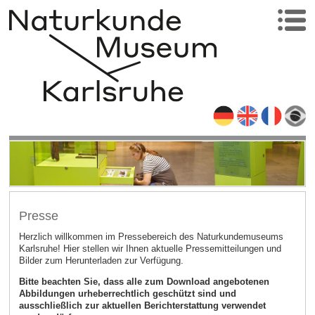
Presse
Herzlich willkommen im Pressebereich des Naturkundemuseums
Karlsruhe! Hier stellen wir Ihnen aktuelle Pressemitteilungen und
Bilder zum Herunterladen zur Verfügung.
Bitte beachten Sie, dass alle zum Download angebotenen
Abbildungen urheberrechtlich geschützt sind und
ausschließlich zur aktuellen Berichterstattung verwendet