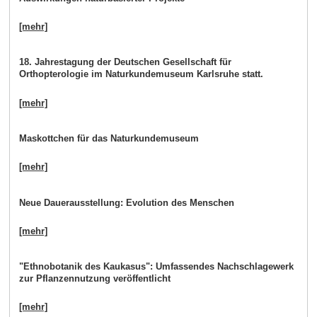
[mehr]
18. Jahrestagung der Deutschen Gesellschaft für
Orthopterologie im Naturkundemuseum Karlsruhe statt.
[mehr]
Maskottchen für das Naturkundemuseum
[mehr]
Neue Dauerausstellung: Evolution des Menschen
[mehr]
"Ethnobotanik des Kaukasus": Umfassendes Nachschlagewerk
zur Pflanzennutzung veröffentlicht
[mehr]