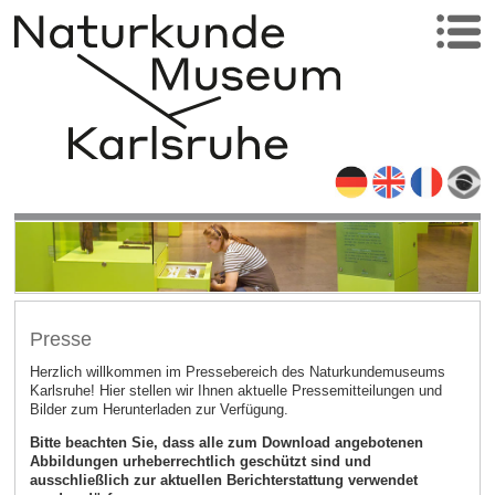
Presse
Herzlich willkommen im Pressebereich des Naturkundemuseums
Karlsruhe! Hier stellen wir Ihnen aktuelle Pressemitteilungen und
Bilder zum Herunterladen zur Verfügung.
Bitte beachten Sie, dass alle zum Download angebotenen
Abbildungen urheberrechtlich geschützt sind und
ausschließlich zur aktuellen Berichterstattung verwendet