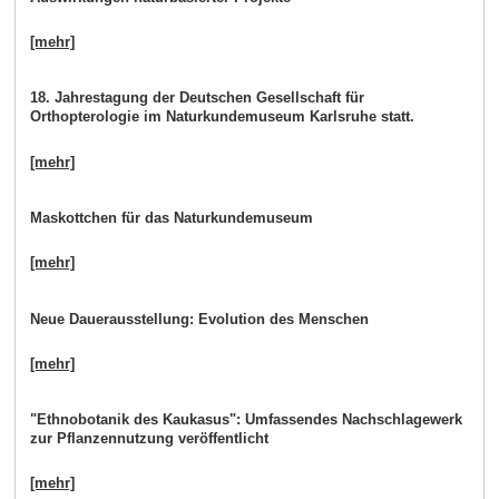
[mehr]
18. Jahrestagung der Deutschen Gesellschaft für
Orthopterologie im Naturkundemuseum Karlsruhe statt.
[mehr]
Maskottchen für das Naturkundemuseum
[mehr]
Neue Dauerausstellung: Evolution des Menschen
[mehr]
"Ethnobotanik des Kaukasus": Umfassendes Nachschlagewerk
zur Pflanzennutzung veröffentlicht
[mehr]