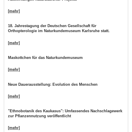
[mehr]
18. Jahrestagung der Deutschen Gesellschaft für
Orthopterologie im Naturkundemuseum Karlsruhe statt.
[mehr]
Maskottchen für das Naturkundemuseum
[mehr]
Neue Dauerausstellung: Evolution des Menschen
[mehr]
"Ethnobotanik des Kaukasus": Umfassendes Nachschlagewerk
zur Pflanzennutzung veröffentlicht
[mehr]