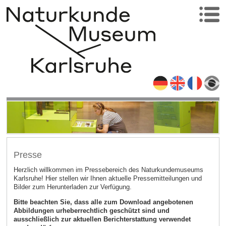
Presse
Herzlich willkommen im Pressebereich des Naturkundemuseums
Karlsruhe! Hier stellen wir Ihnen aktuelle Pressemitteilungen und
Bilder zum Herunterladen zur Verfügung.
Bitte beachten Sie, dass alle zum Download angebotenen
Abbildungen urheberrechtlich geschützt sind und
ausschließlich zur aktuellen Berichterstattung verwendet