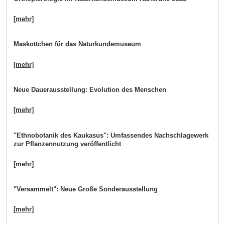
[mehr]
Maskottchen für das Naturkundemuseum
[mehr]
Neue Dauerausstellung: Evolution des Menschen
[mehr]
"Ethnobotanik des Kaukasus": Umfassendes Nachschlagewerk
zur Pflanzennutzung veröffentlicht
[mehr]
"Versammelt": Neue Große Sonderausstellung
[mehr]