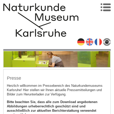
Presse
Herzlich willkommen im Pressebereich des Naturkundemuseums
Karlsruhe! Hier stellen wir Ihnen aktuelle Pressemitteilungen und
Bilder zum Herunterladen zur Verfügung.
Bitte beachten Sie, dass alle zum Download angebotenen
Abbildungen urheberrechtlich geschützt sind und
ausschließlich zur aktuellen Berichterstattung verwendet