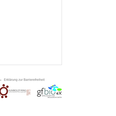
Erklärung zur Barrierefreiheit