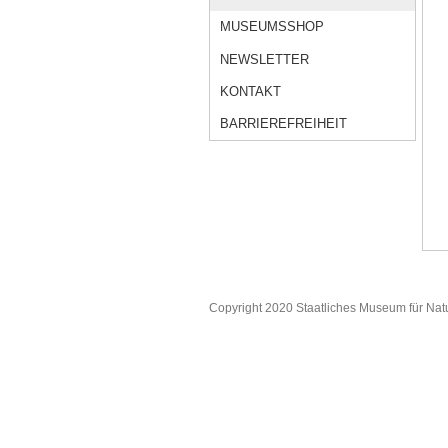
MUSEUMSSHOP
NEWSLETTER
KONTAKT
BARRIEREFREIHEIT
Copyright 2020 Staatliches Museum für Nat