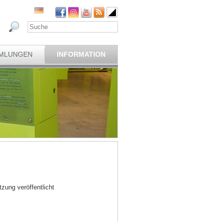
MLUNGEN
INFORMATION
ung veröffentlicht