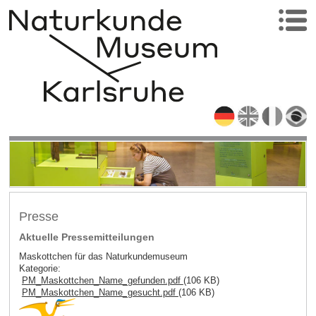
Presse
Aktuelle Pressemitteilungen
Maskottchen für das Naturkundemuseum
Kategorie:
PM_Maskottchen_Name_gefunden.pdf
(106 KB)
PM_Maskottchen_Name_gesucht.pdf
(106 KB)