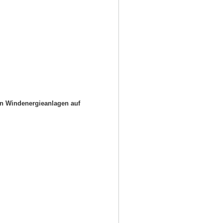
on Windenergieanlagen auf