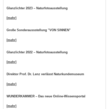
Glanzlichter 2023 – Naturfotoausstellung
[mehr]
Große Sonderaussstellung "VON SINNEN"
[mehr]
Glanzlichter 2022 – Naturfotoausstellung
[mehr]
Direktor Prof. Dr. Lenz verlässt Naturkundemuseum
[mehr]
WUNDERKAMMER – Das neue Online-Wissensportal
[mehr]