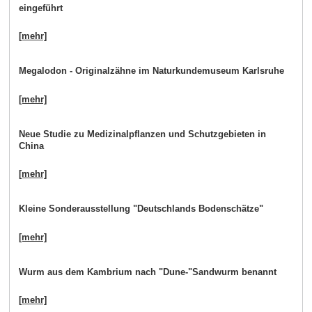
eingeführt
[mehr]
Megalodon - Originalzähne im Naturkundemuseum Karlsruhe
[mehr]
Neue Studie zu Medizinalpflanzen und Schutzgebieten in
China
[mehr]
Kleine Sonderausstellung "Deutschlands Bodenschätze"
[mehr]
Wurm aus dem Kambrium nach "Dune-"Sandwurm benannt
[mehr]