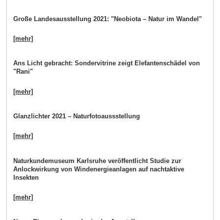
Große Landesausstellung 2021: "Neobiota – Natur im Wandel"
[mehr]
Ans Licht gebracht: Sondervitrine zeigt Elefantenschädel von
"Rani"
[mehr]
Glanzlichter 2021 – Naturfotoaussstellung
[mehr]
Naturkundemuseum Karlsruhe veröffentlicht Studie zur
Anlockwirkung von Windenergieanlagen auf nachtaktive
Insekten
[mehr]