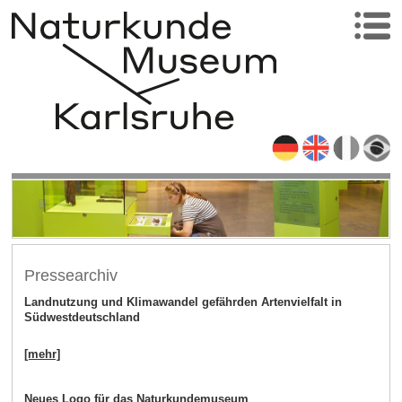
Pressearchiv
Landnutzung und Klimawandel gefährden Artenvielfalt in
Südwestdeutschland
[mehr]
Neues Logo für das Naturkundemuseum