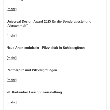
[mehr]
Universal Design Award 2025 für die Sonderausstellung
„Versammelt“
[mehr]
Neue Arten endtdeckt - Pilzvielfalt in Schlossgärten
[mehr]
Pantherpilz und Pilzvergiftungen
[mehr]
20. Karlsruher Frischpilzausstellung
[mehr]