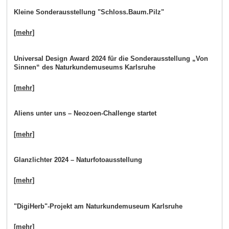
Kleine Sonderausstellung "Schloss.Baum.Pilz"
[mehr]
Universal Design Award 2024 für die Sonderausstellung „Von
Sinnen“ des Naturkundemuseums Karlsruhe
[mehr]
Aliens unter uns – Neozoen-Challenge startet
[mehr]
Glanzlichter 2024 – Naturfotoausstellung
[mehr]
"DigiHerb"-Projekt am Naturkundemuseum Karlsruhe
[mehr]