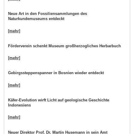
Neue Art in den Fossiliensammlungen des
Naturkundemuseums entdeckt
[mehr]
Förderverein schenkt Museum großherzogliches Herbarbuch
[mehr]
Gebirgssteppenspanner in Bosnien wieder entdeckt
[mehr]
Käfer-Evolution wirft Licht auf geologische Geschichte
Indonesiens
[mehr]
Neuer Direktor Prof. Dr. Martin Husemann in sein Amt