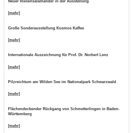
Neuer Riesensalamander in der Ausstellung
[mehr]
Große Sonderausstellung Kosmos Kaffee
[mehr]
Internationale Auszeichnung für Prof. Dr. Norbert Lenz
[mehr]
Pilzreichtum am Wilden See im Nationalpark Schwarzwald
[mehr]
Flächendeckender Rückgang von Schmetterlingen in Baden-
Württemberg
[mehr]