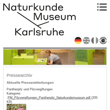
Pressearchiv
Aktuelle Pressemitteilungen
Pantherpilz und Pilzvergiftungen
Kategorie:
PM_Pilzvergiftungen_Pantherpilz_Naturkundemuseum.pdf
(205
KB)