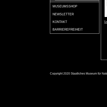
MUSEUMSSHOP
NEWSLETTER
[
KONTAKT
BARRIEREFREIHEIT
Copyright 2020 Staatliches Museum für Nat