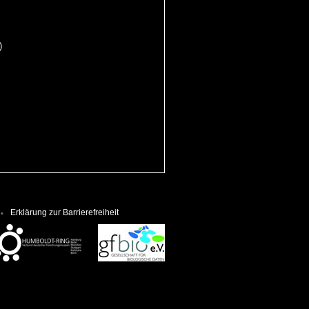
)
Erklärung zur Barrierefreiheit