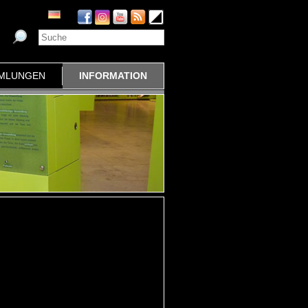
MLUNGEN
INFORMATION