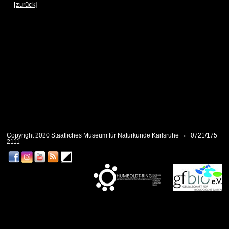
[zurück]
Copyright 2020 Staatliches Museum für Naturkunde Karlsruhe
0721/175
2111