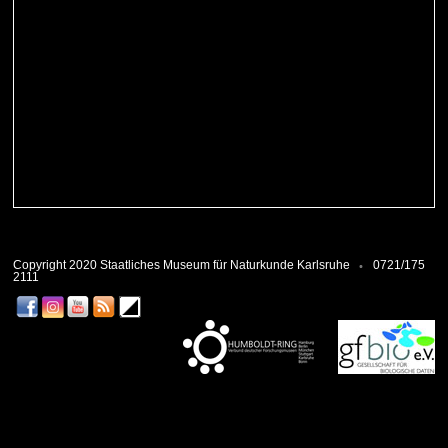
Copyright 2020 Staatliches Museum für Naturkunde Karlsruhe
0721/175
2111