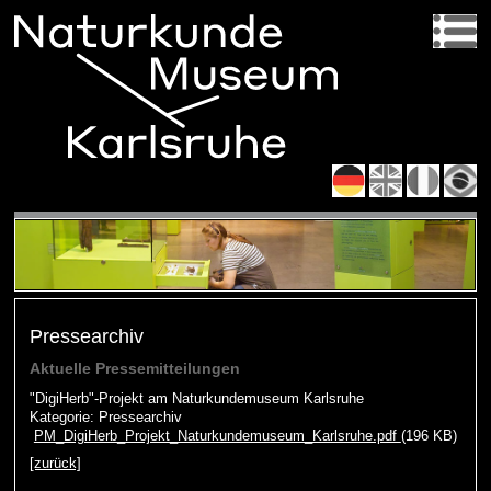
Pressearchiv
Aktuelle Pressemitteilungen
"DigiHerb"-Projekt am Naturkundemuseum Karlsruhe
Kategorie: Pressearchiv
PM_DigiHerb_Projekt_Naturkundemuseum_Karlsruhe.pdf
(196 KB)
[zurück]