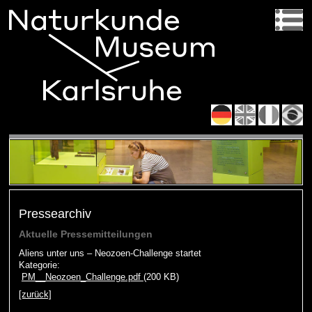
Pressearchiv
Aktuelle Pressemitteilungen
Aliens unter uns – Neozoen-Challenge startet
Kategorie:
PM__Neozoen_Challenge.pdf
(200 KB)
[zurück]