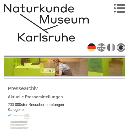
Pressearchiv
Aktuelle Pressemitteilungen
200.000ster Besucher empfangen
Kategorie: