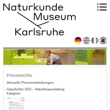
Pressearchiv
Aktuelle Pressemitteilungen
Glanzlichter 2022 – Naturfotoausstellung
Kategorie: