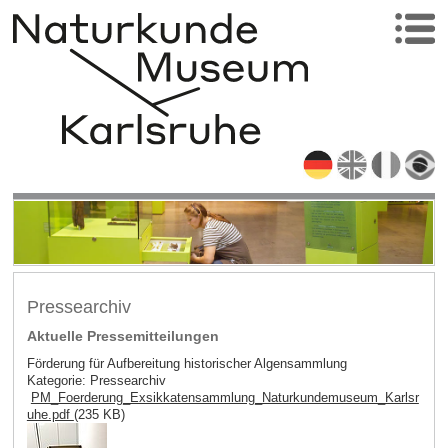
Pressearchiv
Aktuelle Pressemitteilungen
Förderung für Aufbereitung historischer Algensammlung
Kategorie: Pressearchiv
PM_Foerderung_Exsikkatensammlung_Naturkundemuseum_Karlsr
uhe.pdf
(235 KB)