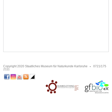
Copyright 2020 Staatliches Museum für Naturkunde Karlsruhe
0721/175
2111