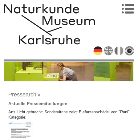
Pressearchiv
Aktuelle Pressemitteilungen
Ans Licht gebracht: Sondervitrine zeigt Elefantenschädel von "Rani"
Kategorie: