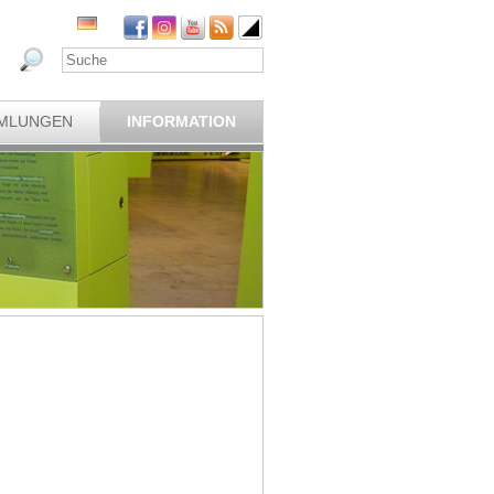
MLUNGEN
INFORMATION