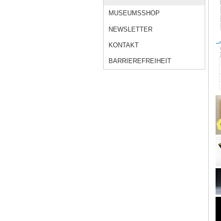
MUSEUMSSHOP
NEWSLETTER
KONTAKT
BARRIEREFREIHEIT