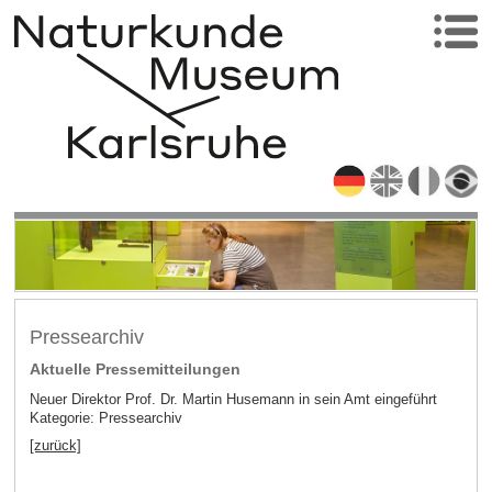
Pressearchiv
Aktuelle Pressemitteilungen
Neuer Direktor Prof. Dr. Martin Husemann in sein Amt eingeführt
Kategorie: Pressearchiv
[zurück]