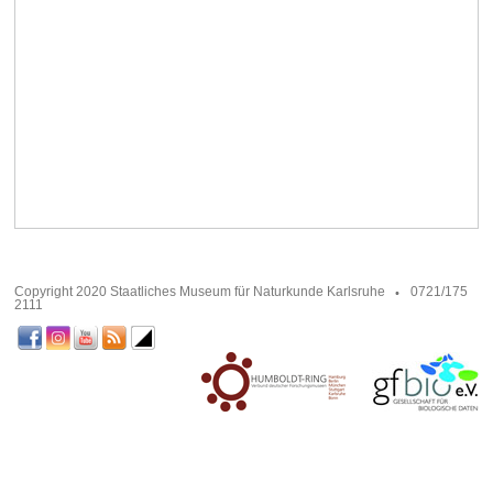
Copyright 2020 Staatliches Museum für Naturkunde Karlsruhe
0721/175
2111