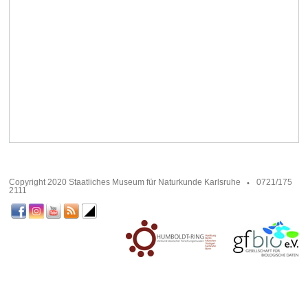
Copyright 2020 Staatliches Museum für Naturkunde Karlsruhe
0721/175
2111