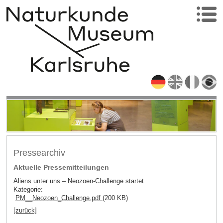
Pressearchiv
Aktuelle Pressemitteilungen
Aliens unter uns – Neozoen-Challenge startet
Kategorie:
PM__Neozoen_Challenge.pdf
(200 KB)
[zurück]