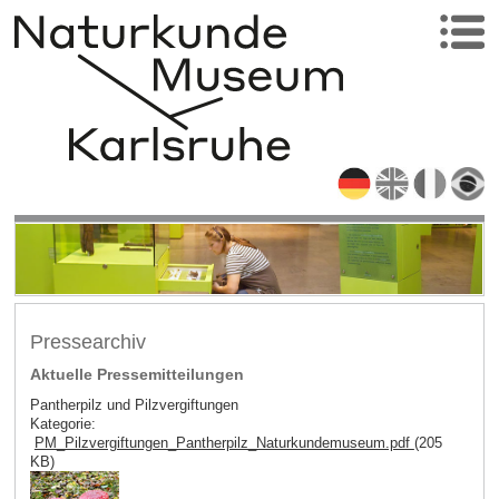
Pressearchiv
Aktuelle Pressemitteilungen
Pantherpilz und Pilzvergiftungen
Kategorie:
PM_Pilzvergiftungen_Pantherpilz_Naturkundemuseum.pdf
(205
KB)