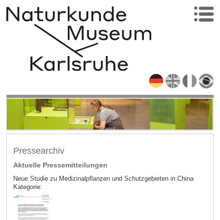
Pressearchiv
Aktuelle Pressemitteilungen
Neue Studie zu Medizinalpflanzen und Schutzgebieten in China
Kategorie: