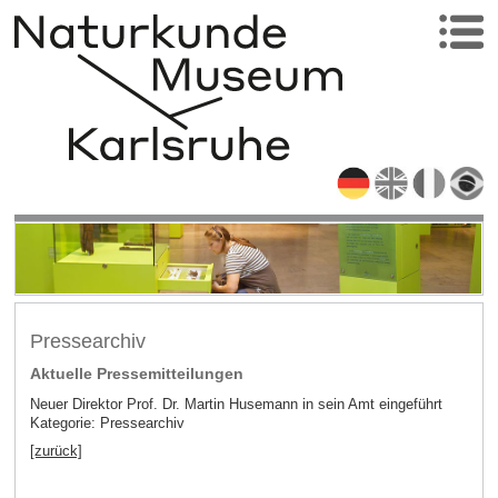
Pressearchiv
Aktuelle Pressemitteilungen
Neuer Direktor Prof. Dr. Martin Husemann in sein Amt eingeführt
Kategorie: Pressearchiv
[zurück]