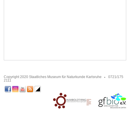
Copyright 2020 Staatliches Museum für Naturkunde Karlsruhe
0721/175
2111