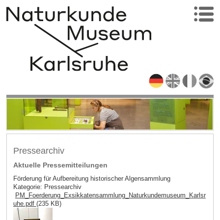
Pressearchiv
Aktuelle Pressemitteilungen
Förderung für Aufbereitung historischer Algensammlung
Kategorie: Pressearchiv
PM_Foerderung_Exsikkatensammlung_Naturkundemuseum_Karlsr
uhe.pdf
(235 KB)