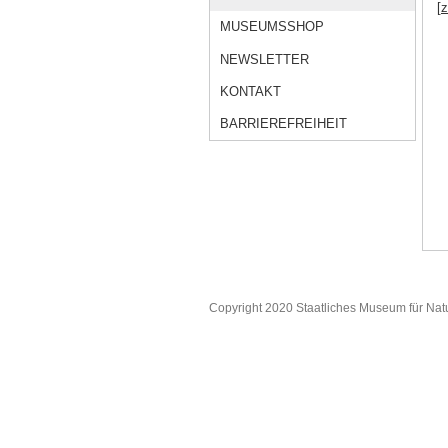
[
MUSEUMSSHOP
NEWSLETTER
KONTAKT
BARRIEREFREIHEIT
Copyright 2020 Staatliches Museum für Nat