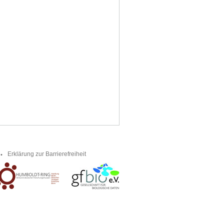
Erklärung zur Barrierefreiheit