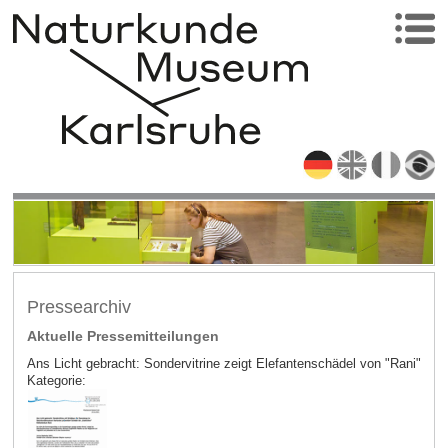
Pressearchiv
Aktuelle Pressemitteilungen
Ans Licht gebracht: Sondervitrine zeigt Elefantenschädel von "Rani"
Kategorie: