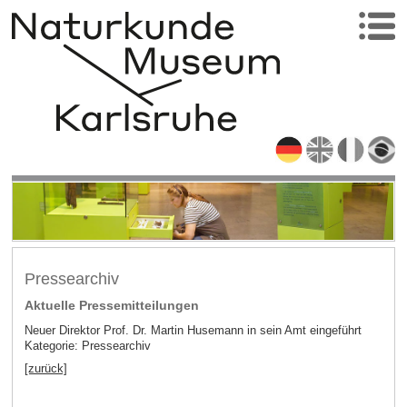
Pressearchiv
Aktuelle Pressemitteilungen
Neuer Direktor Prof. Dr. Martin Husemann in sein Amt eingeführt
Kategorie: Pressearchiv
[zurück]