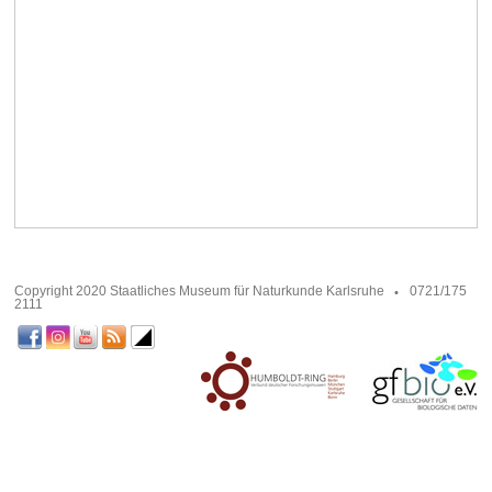
Copyright 2020 Staatliches Museum für Naturkunde Karlsruhe
0721/175
2111