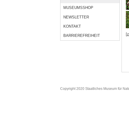
MUSEUMSSHOP
NEWSLETTER
KONTAKT
[
BARRIEREFREIHEIT
Copyright 2020 Staatliches Museum für Nat