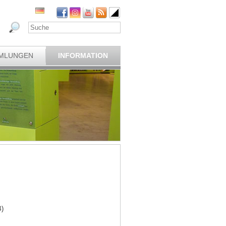
MLUNGEN
INFORMATION
B)