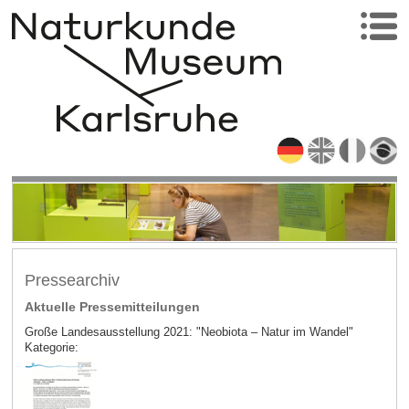
Pressearchiv
Aktuelle Pressemitteilungen
Große Landesausstellung 2021: "Neobiota – Natur im Wandel"
Kategorie: