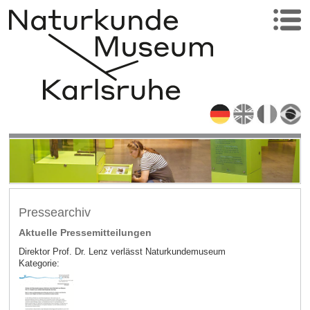
Pressearchiv
Aktuelle Pressemitteilungen
Direktor Prof. Dr. Lenz verlässt Naturkundemuseum
Kategorie: