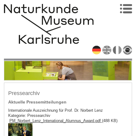
Pressearchiv
Aktuelle Pressemitteilungen
Internationale Auszeichnung für Prof. Dr. Norbert Lenz
Kategorie: Pressearchiv
PM_Norbert_Lenz_Intenational_Alumnus_Award.pdf
(488 KB)