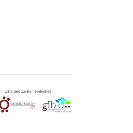
Erklärung zur Barrierefreiheit