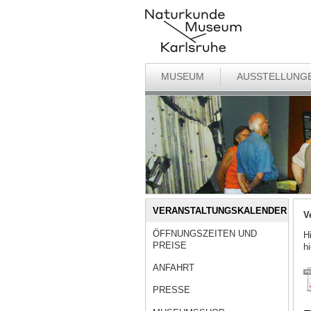
MUSEUM
AUSSTELLUNG
VERANSTALTUNGSKALENDER
V
ÖFFNUNGSZEITEN UND
H
PREISE
h
ANFAHRT
PRESSE