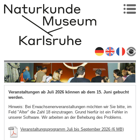
Veranstaltungen ab Juli 2026 können ab dem 15. Juni gebucht
werden.
Hinweis: Bei Erwachsenenveranstaltungen möchten wir Sie bitte, im
Feld "Alter" die Zahl 18 einzutragen. Grund hierfür ist ein Fehler in
unserer Software. Wir arbeiten an der Behebung des Problems.
Veranstaltungsprogramm Juli bis September 2026 (6 MB)