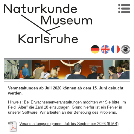
Veranstaltungen ab Juli 2026 können ab dem 15. Juni gebucht
werden.
Hinweis: Bei Erwachsenenveranstaltungen möchten wir Sie bitte, im
Feld "Alter" die Zahl 18 einzutragen. Grund hierfür ist ein Fehler in
unserer Software. Wir arbeiten an der Behebung des Problems.
Veranstaltungsprogramm Juli bis September 2026 (6 MB)