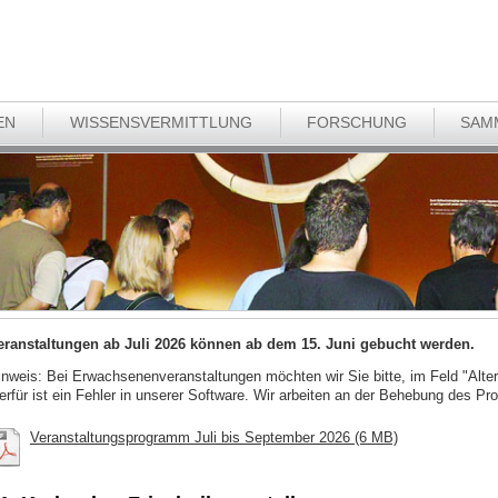
EN
WISSENSVERMITTLUNG
FORSCHUNG
SAM
eranstaltungen ab Juli 2026 können ab dem 15. Juni gebucht werden.
inweis: Bei Erwachsenenveranstaltungen möchten wir Sie bitte, im Feld "Alter
ierfür ist ein Fehler in unserer Software. Wir arbeiten an der Behebung des Pr
Veranstaltungsprogramm Juli bis September 2026 (6 MB)