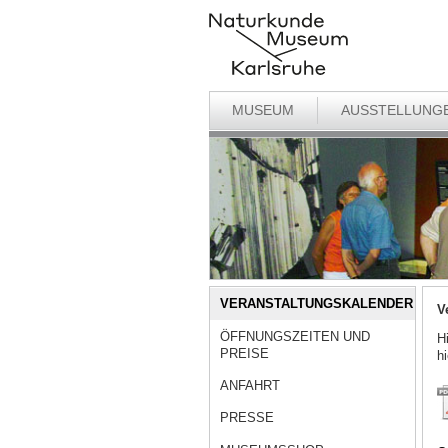
MUSEUM
AUSSTELLUNG
VERANSTALTUNGSKALENDER
V
ÖFFNUNGSZEITEN UND
H
PREISE
h
ANFAHRT
PRESSE