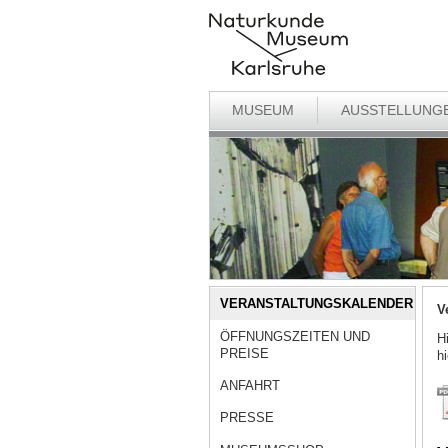
MUSEUM
AUSSTELLUNG
VERANSTALTUNGSKALENDER
V
ÖFFNUNGSZEITEN UND
H
PREISE
h
ANFAHRT
PRESSE