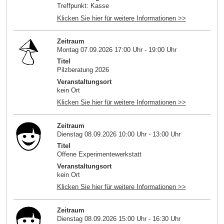
Treffpunkt: Kasse
Klicken Sie hier für weitere Informationen >>
Zeitraum
Montag 07.09.2026 17:00 Uhr - 19:00 Uhr
Titel
Pilzberatung 2026
Veranstaltungsort
kein Ort
Klicken Sie hier für weitere Informationen >>
Zeitraum
Dienstag 08.09.2026 10:00 Uhr - 13:00 Uhr
Titel
Offene Experimentewerkstatt
Veranstaltungsort
kein Ort
Klicken Sie hier für weitere Informationen >>
Zeitraum
Dienstag 08.09.2026 15:00 Uhr - 16:30 Uhr