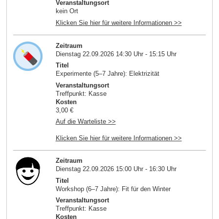
Veranstaltungsort
kein Ort
Klicken Sie hier für weitere Informationen >>
Zeitraum
Dienstag 22.09.2026 14:30 Uhr - 15:15 Uhr
Titel
Experimente (5–7 Jahre): Elektrizität
Veranstaltungsort
Treffpunkt: Kasse
Kosten
3,00 €
Auf die Warteliste >>
Klicken Sie hier für weitere Informationen >>
Zeitraum
Dienstag 22.09.2026 15:00 Uhr - 16:30 Uhr
Titel
Workshop (6–7 Jahre): Fit für den Winter
Veranstaltungsort
Treffpunkt: Kasse
Kosten