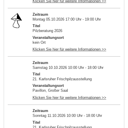
Klicken Sie hier für weitere Informationen >>
Zeitraum
Montag 05.10.2026 17:00 Uhr - 19:00 Uhr
Titel
Pilzberatung 2026
Veranstaltungsort
kein Ort
Klicken Sie hier für weitere Informationen >>
Zeitraum
Samstag 10.10.2026 10:00 Uhr - 18:00 Uhr
Titel
21. Karlsruher Frischpilzausstellung
Veranstaltungsort
Pavillon, Großer Saal
Klicken Sie hier für weitere Informationen >>
Zeitraum
Sonntag 11.10.2026 10:00 Uhr - 18:00 Uhr
Titel
21. Karlsruher Frischpilzausstellung