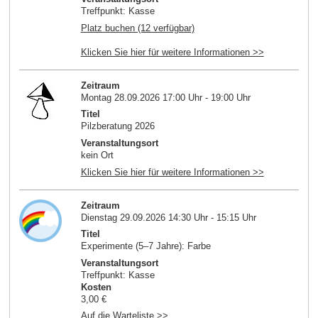
Treffpunkt: Kasse
Platz buchen (12 verfügbar)
Klicken Sie hier für weitere Informationen >>
Zeitraum
Montag 28.09.2026 17:00 Uhr - 19:00 Uhr
Titel
Pilzberatung 2026
Veranstaltungsort
kein Ort
Klicken Sie hier für weitere Informationen >>
Zeitraum
Dienstag 29.09.2026 14:30 Uhr - 15:15 Uhr
Titel
Experimente (5–7 Jahre): Farbe
Veranstaltungsort
Treffpunkt: Kasse
Kosten
3,00 €
Auf die Warteliste >>