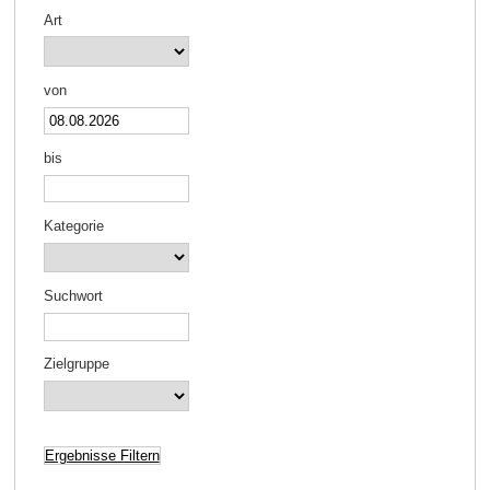
Art
von
bis
Kategorie
Suchwort
Zielgruppe