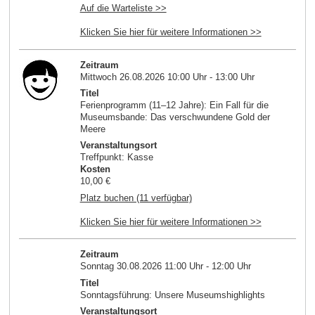
Auf die Warteliste >>
Klicken Sie hier für weitere Informationen >>
Zeitraum
Mittwoch 26.08.2026 10:00 Uhr - 13:00 Uhr
Titel
Ferienprogramm (11–12 Jahre): Ein Fall für die
Museumsbande: Das verschwundene Gold der
Meere
Veranstaltungsort
Treffpunkt: Kasse
Kosten
10,00 €
Platz buchen (11 verfügbar)
Klicken Sie hier für weitere Informationen >>
Zeitraum
Sonntag 30.08.2026 11:00 Uhr - 12:00 Uhr
Titel
Sonntagsführung: Unsere Museumshighlights
Veranstaltungsort