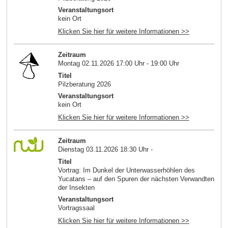
Veranstaltungsort
kein Ort
Klicken Sie hier für weitere Informationen >>
Zeitraum
Montag 02.11.2026 17:00 Uhr - 19:00 Uhr
Titel
Pilzberatung 2026
Veranstaltungsort
kein Ort
Klicken Sie hier für weitere Informationen >>
Zeitraum
Dienstag 03.11.2026 18:30 Uhr -
Titel
Vortrag: Im Dunkel der Unterwasserhöhlen des
Yucatans – auf den Spuren der nächsten Verwandten
der Insekten
Veranstaltungsort
Vortragssaal
Klicken Sie hier für weitere Informationen >>