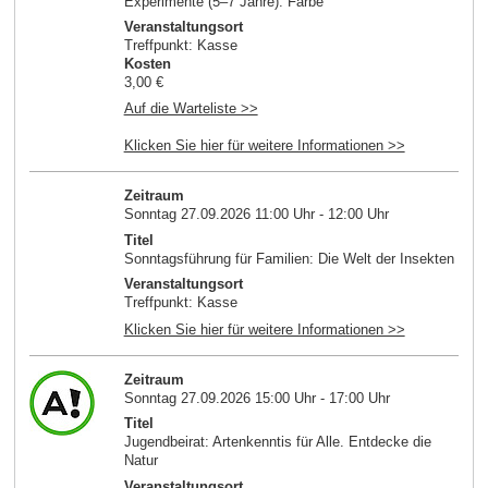
Experimente (5–7 Jahre): Farbe
Veranstaltungsort
Treffpunkt: Kasse
Kosten
3,00 €
Auf die Warteliste >>
Klicken Sie hier für weitere Informationen >>
Zeitraum
Sonntag 27.09.2026 11:00 Uhr - 12:00 Uhr
Titel
Sonntagsführung für Familien: Die Welt der Insekten
Veranstaltungsort
Treffpunkt: Kasse
Klicken Sie hier für weitere Informationen >>
Zeitraum
Sonntag 27.09.2026 15:00 Uhr - 17:00 Uhr
Titel
Jugendbeirat: Artenkenntis für Alle. Entdecke die
Natur
Veranstaltungsort