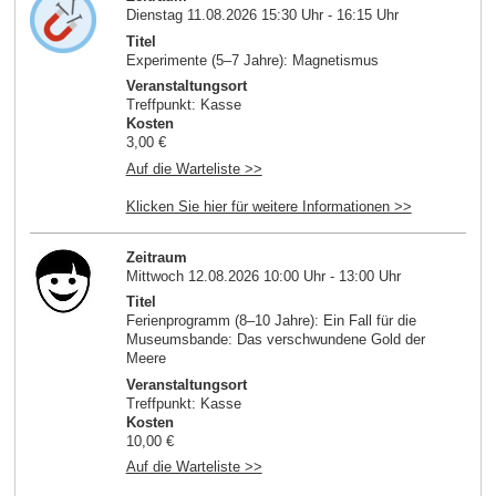
Dienstag 11.08.2026 15:30 Uhr - 16:15 Uhr
Titel
Experimente (5–7 Jahre): Magnetismus
Veranstaltungsort
Treffpunkt: Kasse
Kosten
3,00 €
Auf die Warteliste >>
Klicken Sie hier für weitere Informationen >>
Zeitraum
Mittwoch 12.08.2026 10:00 Uhr - 13:00 Uhr
Titel
Ferienprogramm (8–10 Jahre): Ein Fall für die
Museumsbande: Das verschwundene Gold der
Meere
Veranstaltungsort
Treffpunkt: Kasse
Kosten
10,00 €
Auf die Warteliste >>