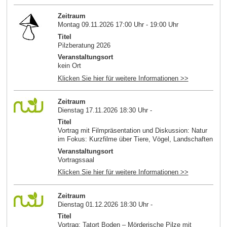
Zeitraum
Montag 09.11.2026 17:00 Uhr - 19:00 Uhr
Titel
Pilzberatung 2026
Veranstaltungsort
kein Ort
Klicken Sie hier für weitere Informationen >>
Zeitraum
Dienstag 17.11.2026 18:30 Uhr -
Titel
Vortrag mit Filmpräsentation und Diskussion: Natur
im Fokus: Kurzfilme über Tiere, Vögel, Landschaften
Veranstaltungsort
Vortragssaal
Klicken Sie hier für weitere Informationen >>
Zeitraum
Dienstag 01.12.2026 18:30 Uhr -
Titel
Vortrag: Tatort Boden – Mörderische Pilze mit