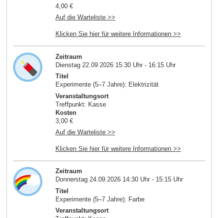
4,00 €
Auf die Warteliste >>
Klicken Sie hier für weitere Informationen >>
Zeitraum
Dienstag 22.09.2026 15:30 Uhr - 16:15 Uhr
Titel
Experimente (5–7 Jahre): Elektrizität
Veranstaltungsort
Treffpunkt: Kasse
Kosten
3,00 €
Auf die Warteliste >>
Klicken Sie hier für weitere Informationen >>
Zeitraum
Donnerstag 24.09.2026 14:30 Uhr - 15:15 Uhr
Titel
Experimente (5–7 Jahre): Farbe
Veranstaltungsort