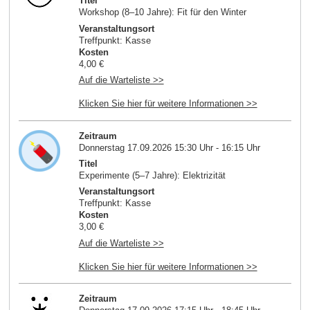
Titel
Workshop (8–10 Jahre): Fit für den Winter
Veranstaltungsort
Treffpunkt: Kasse
Kosten
4,00 €
Auf die Warteliste >>
Klicken Sie hier für weitere Informationen >>
Zeitraum
Donnerstag 17.09.2026 15:30 Uhr - 16:15 Uhr
Titel
Experimente (5–7 Jahre): Elektrizität
Veranstaltungsort
Treffpunkt: Kasse
Kosten
3,00 €
Auf die Warteliste >>
Klicken Sie hier für weitere Informationen >>
Zeitraum