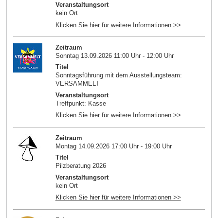
Veranstaltungsort
kein Ort
Klicken Sie hier für weitere Informationen >>
Zeitraum
Sonntag 13.09.2026 11:00 Uhr - 12:00 Uhr
Titel
Sonntagsführung mit dem Ausstellungsteam:
VERSAMMELT
Veranstaltungsort
Treffpunkt: Kasse
Klicken Sie hier für weitere Informationen >>
Zeitraum
Montag 14.09.2026 17:00 Uhr - 19:00 Uhr
Titel
Pilzberatung 2026
Veranstaltungsort
kein Ort
Klicken Sie hier für weitere Informationen >>