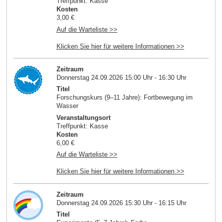
Treffpunkt: Kasse
Kosten
3,00 €
Auf die Warteliste >>
Klicken Sie hier für weitere Informationen >>
Zeitraum
Donnerstag 24.09.2026 15:00 Uhr - 16:30 Uhr
Titel
Forschungskurs (9–11 Jahre): Fortbewegung im
Wasser
Veranstaltungsort
Treffpunkt: Kasse
Kosten
6,00 €
Auf die Warteliste >>
Klicken Sie hier für weitere Informationen >>
Zeitraum
Donnerstag 24.09.2026 15:30 Uhr - 16:15 Uhr
Titel