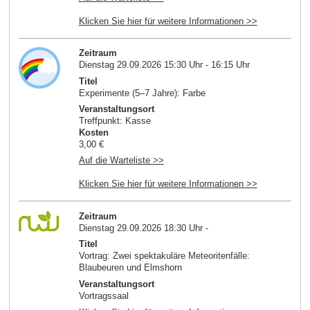
Klicken Sie hier für weitere Informationen >>
Zeitraum
Dienstag 29.09.2026 15:30 Uhr - 16:15 Uhr
Titel
Experimente (5–7 Jahre): Farbe
Veranstaltungsort
Treffpunkt: Kasse
Kosten
3,00 €
Auf die Warteliste >>
Klicken Sie hier für weitere Informationen >>
Zeitraum
Dienstag 29.09.2026 18:30 Uhr -
Titel
Vortrag: Zwei spektakuläre Meteoritenfälle:
Blaubeuren und Elmshorn
Veranstaltungsort
Vortragssaal