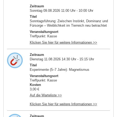
Zeitraum
Sonntag 09.08.2026 11:00 Uhr - 10:00 Uhr
Titel
Sonntagsführung: Zwischen Instinkt, Dominanz und
Fürsorge – Weiblichkeit im Tierreich neu betrachtet
Veranstaltungsort
Treffpunkt: Kasse
Klicken Sie hier für weitere Informationen >>
Zeitraum
Dienstag 11.08.2026 14:30 Uhr - 15:15 Uhr
Titel
Experimente (5–7 Jahre): Magnetismus
Veranstaltungsort
Treffpunkt: Kasse
Kosten
3,00 €
Auf die Warteliste >>
Klicken Sie hier für weitere Informationen >>
Zeitraum