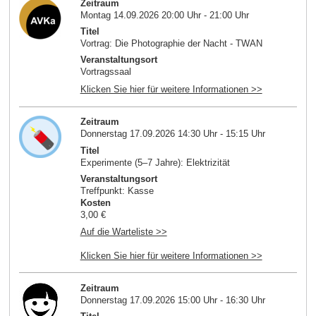
Zeitraum
Montag 14.09.2026 20:00 Uhr - 21:00 Uhr
Titel
Vortrag: Die Photographie der Nacht - TWAN
Veranstaltungsort
Vortragssaal
Klicken Sie hier für weitere Informationen >>
Zeitraum
Donnerstag 17.09.2026 14:30 Uhr - 15:15 Uhr
Titel
Experimente (5–7 Jahre): Elektrizität
Veranstaltungsort
Treffpunkt: Kasse
Kosten
3,00 €
Auf die Warteliste >>
Klicken Sie hier für weitere Informationen >>
Zeitraum
Donnerstag 17.09.2026 15:00 Uhr - 16:30 Uhr