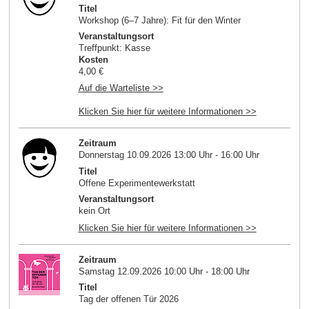
Titel
Workshop (6–7 Jahre): Fit für den Winter
Veranstaltungsort
Treffpunkt: Kasse
Kosten
4,00 €
Auf die Warteliste >>
Klicken Sie hier für weitere Informationen >>
Zeitraum
Donnerstag 10.09.2026 13:00 Uhr - 16:00 Uhr
Titel
Offene Experimentewerkstatt
Veranstaltungsort
kein Ort
Klicken Sie hier für weitere Informationen >>
Zeitraum
Samstag 12.09.2026 10:00 Uhr - 18:00 Uhr
Titel
Tag der offenen Tür 2026