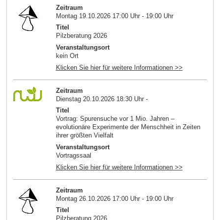
Zeitraum
Montag 19.10.2026 17:00 Uhr - 19:00 Uhr
Titel
Pilzberatung 2026
Veranstaltungsort
kein Ort
Klicken Sie hier für weitere Informationen >>
Zeitraum
Dienstag 20.10.2026 18:30 Uhr -
Titel
Vortrag: Spurensuche vor 1 Mio. Jahren –
evolutionäre Experimente der Menschheit in Zeiten
ihrer größten Vielfalt
Veranstaltungsort
Vortragssaal
Klicken Sie hier für weitere Informationen >>
Zeitraum
Montag 26.10.2026 17:00 Uhr - 19:00 Uhr
Titel
Pilzberatung 2026