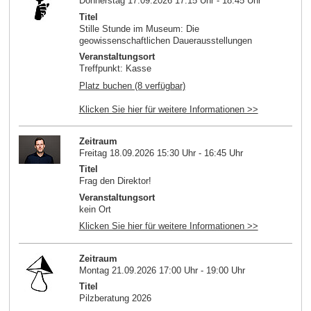
Donnerstag 17.09.2026 17:15 Uhr - 18:45 Uhr
Titel
Stille Stunde im Museum: Die
geowissenschaftlichen Dauerausstellungen
Veranstaltungsort
Treffpunkt: Kasse
Platz buchen (8 verfügbar)
Klicken Sie hier für weitere Informationen >>
Zeitraum
Freitag 18.09.2026 15:30 Uhr - 16:45 Uhr
Titel
Frag den Direktor!
Veranstaltungsort
kein Ort
Klicken Sie hier für weitere Informationen >>
Zeitraum
Montag 21.09.2026 17:00 Uhr - 19:00 Uhr
Titel
Pilzberatung 2026