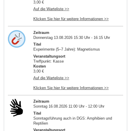
3,00 €
Auf die Warteliste >>
Klicken Sie hier für weitere Informationen >>
Zeitraum
Donnerstag 13.08.2026 15:30 Uhr - 16:15 Uhr
Titel
Experimente (5–7 Jahre): Magnetismus
Veranstaltungsort
Treffpunkt: Kasse
Kosten
3,00 €
Auf die Warteliste >>
Klicken Sie hier für weitere Informationen >>
Zeitraum
Sonntag 16.08.2026 11:00 Uhr - 12:00 Uhr
Titel
Sonntagsführung auch in DGS: Amphibien und
Reptilien
Veranstaltungsort