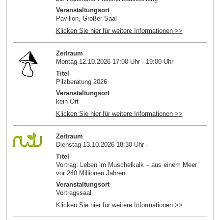
Veranstaltungsort
Pavillon, Großer Saal
Klicken Sie hier für weitere Informationen >>
Zeitraum
Montag 12.10.2026 17:00 Uhr - 19:00 Uhr
Titel
Pilzberatung 2026
Veranstaltungsort
kein Ort
Klicken Sie hier für weitere Informationen >>
Zeitraum
Dienstag 13.10.2026 18:30 Uhr -
Titel
Vortrag: Leben im Muschelkalk – aus einem Meer
vor 240 Millionen Jahren
Veranstaltungsort
Vortragssaal
Klicken Sie hier für weitere Informationen >>