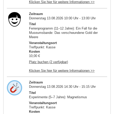
Klicken Sie hier für weitere Informationen >>
Zeitraum
Donnerstag 13.08.2026 10:00 Uhr - 13:00 Uhr
Titel
Ferienprogramm (11–12 Jahre): Ein Fall für die
Museumsbande: Das verschwundene Gold der
Meere
Veranstaltungsort
Treffpunkt: Kasse
Kosten
10,00 €
Platz buchen (2 verfügbar)
Klicken Sie hier für weitere Informationen >>
Zeitraum
Donnerstag 13.08.2026 14:30 Uhr - 15:15 Uhr
Titel
Experimente (5–7 Jahre): Magnetismus
Veranstaltungsort
Treffpunkt: Kasse
Kosten