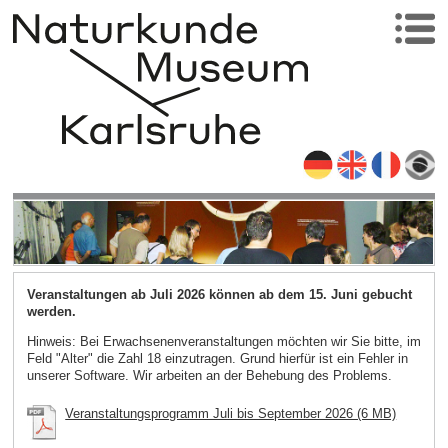
Veranstaltungen ab Juli 2026 können ab dem 15. Juni gebucht
werden.
Hinweis: Bei Erwachsenenveranstaltungen möchten wir Sie bitte, im
Feld "Alter" die Zahl 18 einzutragen. Grund hierfür ist ein Fehler in
unserer Software. Wir arbeiten an der Behebung des Problems.
Veranstaltungsprogramm Juli bis September 2026 (6 MB)