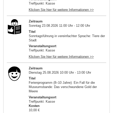
Treffpunkt: Kasse
Klicken Sie hier für weitere Informationen >>
Zeitraum
Sonntag 23.08.2026 11:00 Uhr - 12:00 Uhr
Titel
Sonntagsführung in vereinfachter Sprache: Tiere der
Stadt
Veranstaltungsort
Treffpunkt: Kasse
Klicken Sie hier für weitere Informationen >>
Zeitraum
Dienstag 25.08.2026 10:00 Uhr - 13:00 Uhr
Titel
Ferienprogramm (8–10 Jahre): Ein Fall für die
Museumsbande: Das verschwundene Gold der
Meere
Veranstaltungsort
Treffpunkt: Kasse
Kosten
10,00 €