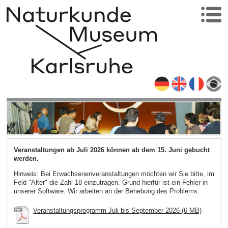
Veranstaltungen ab Juli 2026 können ab dem 15. Juni gebucht
werden.
Hinweis: Bei Erwachsenenveranstaltungen möchten wir Sie bitte, im
Feld "Alter" die Zahl 18 einzutragen. Grund hierfür ist ein Fehler in
unserer Software. Wir arbeiten an der Behebung des Problems.
Veranstaltungsprogramm Juli bis September 2026 (6 MB)