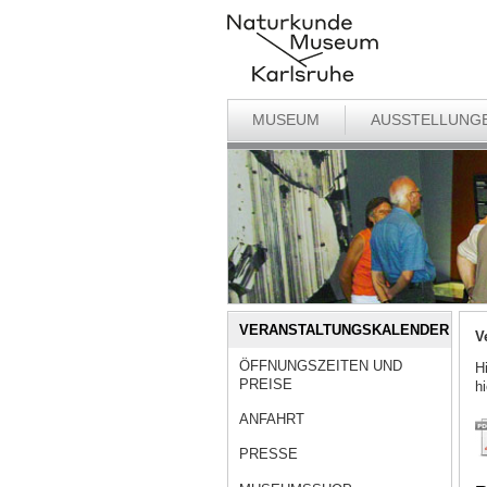
MUSEUM
AUSSTELLUNG
VERANSTALTUNGSKALENDER
V
ÖFFNUNGSZEITEN UND
H
PREISE
h
ANFAHRT
PRESSE