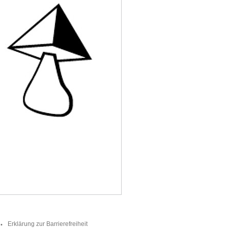
Erklärung zur Barrierefreiheit