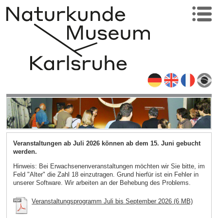
Veranstaltungen ab Juli 2026 können ab dem 15. Juni gebucht
werden.
Hinweis: Bei Erwachsenenveranstaltungen möchten wir Sie bitte, im
Feld "Alter" die Zahl 18 einzutragen. Grund hierfür ist ein Fehler in
unserer Software. Wir arbeiten an der Behebung des Problems.
Veranstaltungsprogramm Juli bis September 2026 (6 MB)