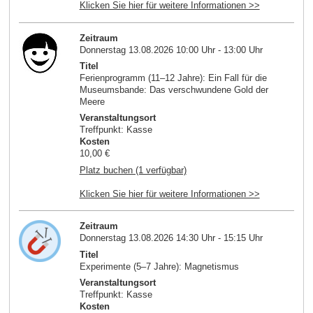
Klicken Sie hier für weitere Informationen >>
Zeitraum
Donnerstag 13.08.2026 10:00 Uhr - 13:00 Uhr
Titel
Ferienprogramm (11–12 Jahre): Ein Fall für die
Museumsbande: Das verschwundene Gold der
Meere
Veranstaltungsort
Treffpunkt: Kasse
Kosten
10,00 €
Platz buchen (1 verfügbar)
Klicken Sie hier für weitere Informationen >>
Zeitraum
Donnerstag 13.08.2026 14:30 Uhr - 15:15 Uhr
Titel
Experimente (5–7 Jahre): Magnetismus
Veranstaltungsort
Treffpunkt: Kasse
Kosten