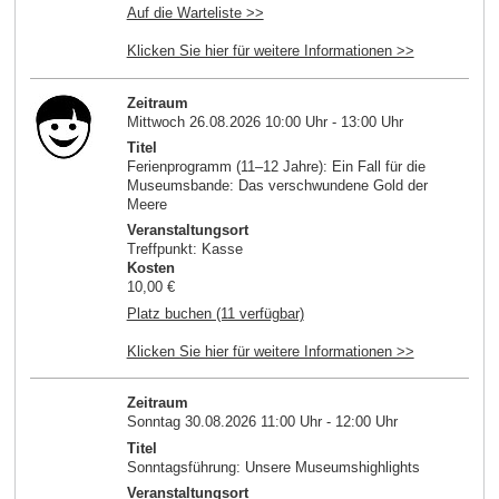
Auf die Warteliste >>
Klicken Sie hier für weitere Informationen >>
Zeitraum
Mittwoch 26.08.2026 10:00 Uhr - 13:00 Uhr
Titel
Ferienprogramm (11–12 Jahre): Ein Fall für die
Museumsbande: Das verschwundene Gold der
Meere
Veranstaltungsort
Treffpunkt: Kasse
Kosten
10,00 €
Platz buchen (11 verfügbar)
Klicken Sie hier für weitere Informationen >>
Zeitraum
Sonntag 30.08.2026 11:00 Uhr - 12:00 Uhr
Titel
Sonntagsführung: Unsere Museumshighlights
Veranstaltungsort