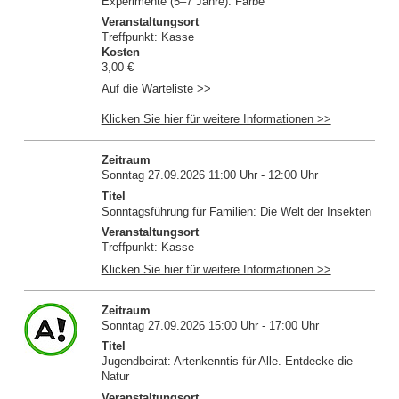
Experimente (5–7 Jahre): Farbe
Veranstaltungsort
Treffpunkt: Kasse
Kosten
3,00 €
Auf die Warteliste >>
Klicken Sie hier für weitere Informationen >>
Zeitraum
Sonntag 27.09.2026 11:00 Uhr - 12:00 Uhr
Titel
Sonntagsführung für Familien: Die Welt der Insekten
Veranstaltungsort
Treffpunkt: Kasse
Klicken Sie hier für weitere Informationen >>
Zeitraum
Sonntag 27.09.2026 15:00 Uhr - 17:00 Uhr
Titel
Jugendbeirat: Artenkenntis für Alle. Entdecke die
Natur
Veranstaltungsort