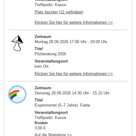
Treffpunkt: Kasse
Platz buchen (12 verfügbar)
Klicken Sie hier für weitere Informationen >>
Zeitraum
Montag 28.09.2026 17:00 Uhr - 19:00 Uhr
Titel
Pilzberatung 2026
Veranstaltungsort
kein Ort
Klicken Sie hier für weitere Informationen >>
Zeitraum
Dienstag 29.09.2026 14:30 Uhr - 15:15 Uhr
Titel
Experimente (5–7 Jahre): Farbe
Veranstaltungsort
Treffpunkt: Kasse
Kosten
3,00 €
Auf die Warteliste >>