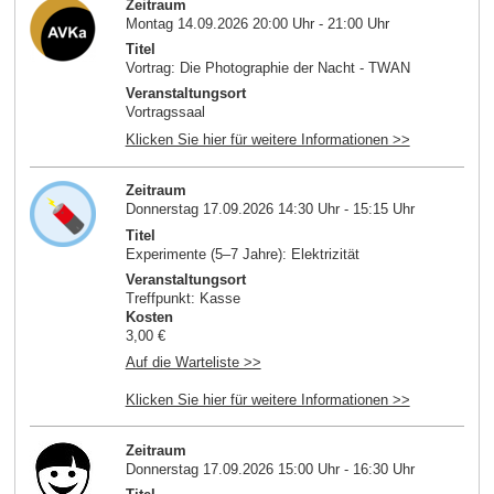
Zeitraum
Montag 14.09.2026 20:00 Uhr - 21:00 Uhr
Titel
Vortrag: Die Photographie der Nacht - TWAN
Veranstaltungsort
Vortragssaal
Klicken Sie hier für weitere Informationen >>
Zeitraum
Donnerstag 17.09.2026 14:30 Uhr - 15:15 Uhr
Titel
Experimente (5–7 Jahre): Elektrizität
Veranstaltungsort
Treffpunkt: Kasse
Kosten
3,00 €
Auf die Warteliste >>
Klicken Sie hier für weitere Informationen >>
Zeitraum
Donnerstag 17.09.2026 15:00 Uhr - 16:30 Uhr