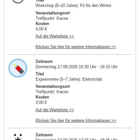
Titel
Workshop (8–10 Jahre): Fit für den Winter
Veranstaltungsort
Treffpunkt: Kasse
Kosten
4,00 €
Auf die Warteliste >>
Klicken Sie hier für weitere Informationen >>
Zeitraum
Donnerstag 17.09.2026 15:30 Uhr - 16:15 Uhr
Titel
Experimente (5–7 Jahre): Elektrizität
Veranstaltungsort
Treffpunkt: Kasse
Kosten
3,00 €
Auf die Warteliste >>
Klicken Sie hier für weitere Informationen >>
Zeitraum