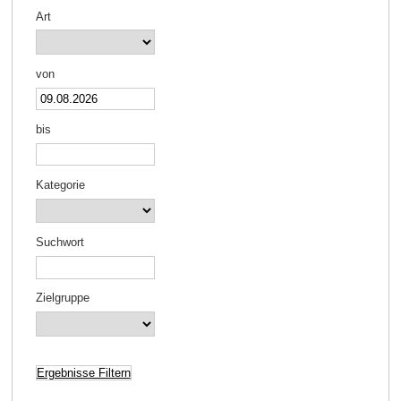
Art
von
bis
Kategorie
Suchwort
Zielgruppe