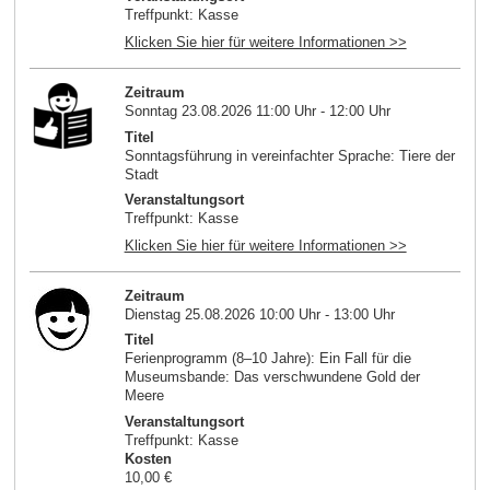
Treffpunkt: Kasse
Klicken Sie hier für weitere Informationen >>
Zeitraum
Sonntag 23.08.2026 11:00 Uhr - 12:00 Uhr
Titel
Sonntagsführung in vereinfachter Sprache: Tiere der
Stadt
Veranstaltungsort
Treffpunkt: Kasse
Klicken Sie hier für weitere Informationen >>
Zeitraum
Dienstag 25.08.2026 10:00 Uhr - 13:00 Uhr
Titel
Ferienprogramm (8–10 Jahre): Ein Fall für die
Museumsbande: Das verschwundene Gold der
Meere
Veranstaltungsort
Treffpunkt: Kasse
Kosten
10,00 €