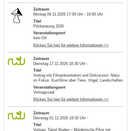
Zeitraum
Montag 09.11.2026 17:00 Uhr - 19:00 Uhr
Titel
Pilzberatung 2026
Veranstaltungsort
kein Ort
Klicken Sie hier für weitere Informationen >>
Zeitraum
Dienstag 17.11.2026 18:30 Uhr -
Titel
Vortrag mit Filmpräsentation und Diskussion: Natur
im Fokus: Kurzfilme über Tiere, Vögel, Landschaften
Veranstaltungsort
Vortragssaal
Klicken Sie hier für weitere Informationen >>
Zeitraum
Dienstag 01.12.2026 18:30 Uhr -
Titel
Vortrag: Tatort Boden – Mörderische Pilze mit