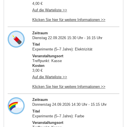
4,00 €
Auf die Warteliste >>
Klicken Sie hier für weitere Informationen >>
Zeitraum
Dienstag 22.09.2026 15:30 Uhr - 16:15 Uhr
Titel
Experimente (5–7 Jahre): Elektrizität
Veranstaltungsort
Treffpunkt: Kasse
Kosten
3,00 €
Auf die Warteliste >>
Klicken Sie hier für weitere Informationen >>
Zeitraum
Donnerstag 24.09.2026 14:30 Uhr - 15:15 Uhr
Titel
Experimente (5–7 Jahre): Farbe
Veranstaltungsort