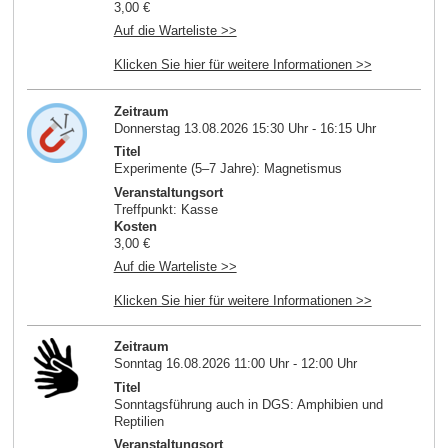
3,00 €
Auf die Warteliste >>
Klicken Sie hier für weitere Informationen >>
Zeitraum
Donnerstag 13.08.2026 15:30 Uhr - 16:15 Uhr
Titel
Experimente (5–7 Jahre): Magnetismus
Veranstaltungsort
Treffpunkt: Kasse
Kosten
3,00 €
Auf die Warteliste >>
Klicken Sie hier für weitere Informationen >>
Zeitraum
Sonntag 16.08.2026 11:00 Uhr - 12:00 Uhr
Titel
Sonntagsführung auch in DGS: Amphibien und
Reptilien
Veranstaltungsort