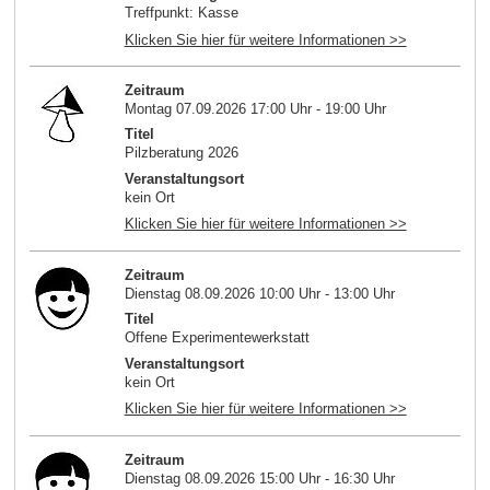
Treffpunkt: Kasse
Klicken Sie hier für weitere Informationen >>
Zeitraum
Montag 07.09.2026 17:00 Uhr - 19:00 Uhr
Titel
Pilzberatung 2026
Veranstaltungsort
kein Ort
Klicken Sie hier für weitere Informationen >>
Zeitraum
Dienstag 08.09.2026 10:00 Uhr - 13:00 Uhr
Titel
Offene Experimentewerkstatt
Veranstaltungsort
kein Ort
Klicken Sie hier für weitere Informationen >>
Zeitraum
Dienstag 08.09.2026 15:00 Uhr - 16:30 Uhr