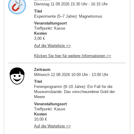
Dienstag 11.08.2026 15:30 Uhr - 16:15 Uhr
Titel
Experimente (5–7 Jahre): Magnetismus
Veranstaltungsort
Treffpunkt: Kasse
Kosten
3,00 €
Auf die Warteliste >>
Klicken Sie hier für weitere Informationen >>
Zeitraum
Mittwoch 12.08.2026 10:00 Uhr - 13:00 Uhr
Titel
Ferienprogramm (8–10 Jahre): Ein Fall für die
Museumsbande: Das verschwundene Gold der
Meere
Veranstaltungsort
Treffpunkt: Kasse
Kosten
10,00 €
Auf die Warteliste >>