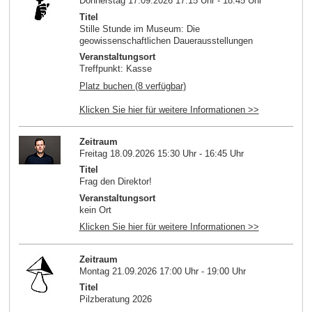
Donnerstag 17.09.2026 17:15 Uhr - 18:45 Uhr
Titel
Stille Stunde im Museum: Die
geowissenschaftlichen Dauerausstellungen
Veranstaltungsort
Treffpunkt: Kasse
Platz buchen (8 verfügbar)
Klicken Sie hier für weitere Informationen >>
Zeitraum
Freitag 18.09.2026 15:30 Uhr - 16:45 Uhr
Titel
Frag den Direktor!
Veranstaltungsort
kein Ort
Klicken Sie hier für weitere Informationen >>
Zeitraum
Montag 21.09.2026 17:00 Uhr - 19:00 Uhr
Titel
Pilzberatung 2026