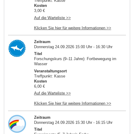
Treffpunkt: Kasse
Kosten
3,00 €
Auf die Warteliste >>
Klicken Sie hier für weitere Informationen >>
Zeitraum
Donnerstag 24.09.2026 15:00 Uhr - 16:30 Uhr
Titel
Forschungskurs (9–11 Jahre): Fortbewegung im
Wasser
Veranstaltungsort
Treffpunkt: Kasse
Kosten
6,00 €
Auf die Warteliste >>
Klicken Sie hier für weitere Informationen >>
Zeitraum
Donnerstag 24.09.2026 15:30 Uhr - 16:15 Uhr
Titel