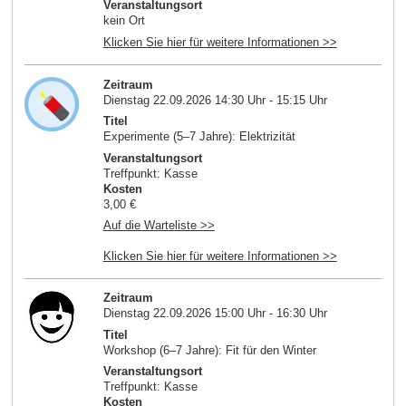
Veranstaltungsort
kein Ort
Klicken Sie hier für weitere Informationen >>
Zeitraum
Dienstag 22.09.2026 14:30 Uhr - 15:15 Uhr
Titel
Experimente (5–7 Jahre): Elektrizität
Veranstaltungsort
Treffpunkt: Kasse
Kosten
3,00 €
Auf die Warteliste >>
Klicken Sie hier für weitere Informationen >>
Zeitraum
Dienstag 22.09.2026 15:00 Uhr - 16:30 Uhr
Titel
Workshop (6–7 Jahre): Fit für den Winter
Veranstaltungsort
Treffpunkt: Kasse
Kosten