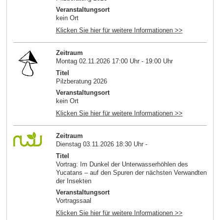
Veranstaltungsort
kein Ort
Klicken Sie hier für weitere Informationen >>
Zeitraum
Montag 02.11.2026 17:00 Uhr - 19:00 Uhr
Titel
Pilzberatung 2026
Veranstaltungsort
kein Ort
Klicken Sie hier für weitere Informationen >>
Zeitraum
Dienstag 03.11.2026 18:30 Uhr -
Titel
Vortrag: Im Dunkel der Unterwasserhöhlen des
Yucatans – auf den Spuren der nächsten Verwandten
der Insekten
Veranstaltungsort
Vortragssaal
Klicken Sie hier für weitere Informationen >>