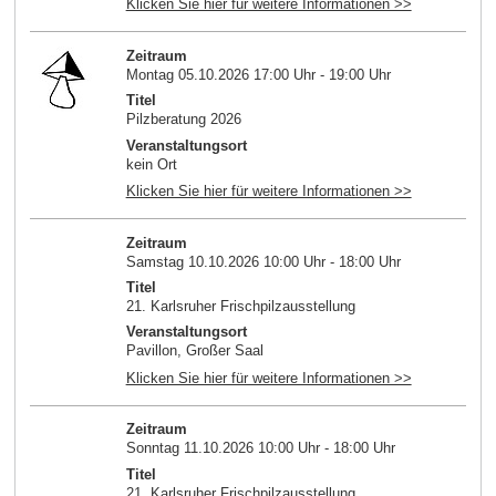
Klicken Sie hier für weitere Informationen >>
Zeitraum
Montag 05.10.2026 17:00 Uhr - 19:00 Uhr
Titel
Pilzberatung 2026
Veranstaltungsort
kein Ort
Klicken Sie hier für weitere Informationen >>
Zeitraum
Samstag 10.10.2026 10:00 Uhr - 18:00 Uhr
Titel
21. Karlsruher Frischpilzausstellung
Veranstaltungsort
Pavillon, Großer Saal
Klicken Sie hier für weitere Informationen >>
Zeitraum
Sonntag 11.10.2026 10:00 Uhr - 18:00 Uhr
Titel
21. Karlsruher Frischpilzausstellung