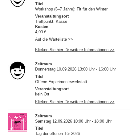
Titel
Workshop (6–7 Jahre): Fit für den Winter
Veranstaltungsort
Treffpunkt: Kasse
Kosten
4,00 €
Auf die Warteliste >>
Klicken Sie hier für weitere Informationen >>
Zeitraum
Donnerstag 10.09.2026 13:00 Uhr - 16:00 Uhr
Titel
Offene Experimentewerkstatt
Veranstaltungsort
kein Ort
Klicken Sie hier für weitere Informationen >>
Zeitraum
Samstag 12.09.2026 10:00 Uhr - 18:00 Uhr
Titel
Tag der offenen Tür 2026