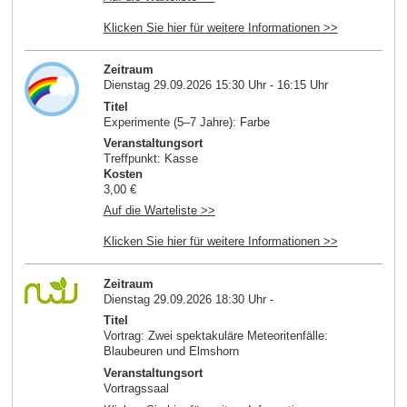
Klicken Sie hier für weitere Informationen >>
Zeitraum
Dienstag 29.09.2026 15:30 Uhr - 16:15 Uhr
Titel
Experimente (5–7 Jahre): Farbe
Veranstaltungsort
Treffpunkt: Kasse
Kosten
3,00 €
Auf die Warteliste >>
Klicken Sie hier für weitere Informationen >>
Zeitraum
Dienstag 29.09.2026 18:30 Uhr -
Titel
Vortrag: Zwei spektakuläre Meteoritenfälle:
Blaubeuren und Elmshorn
Veranstaltungsort
Vortragssaal