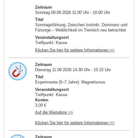
Zeitraum
Sonntag 09.08.2026 11:00 Uhr - 10:00 Uhr
Titel
Sonntagsführung: Zwischen Instinkt, Dominanz und
Fürsorge – Weiblichkeit im Tierreich neu betrachtet
Veranstaltungsort
Treffpunkt: Kasse
Klicken Sie hier für weitere Informationen >>
Zeitraum
Dienstag 11.08.2026 14:30 Uhr - 15:15 Uhr
Titel
Experimente (5–7 Jahre): Magnetismus
Veranstaltungsort
Treffpunkt: Kasse
Kosten
3,00 €
Auf die Warteliste >>
Klicken Sie hier für weitere Informationen >>
Zeitraum