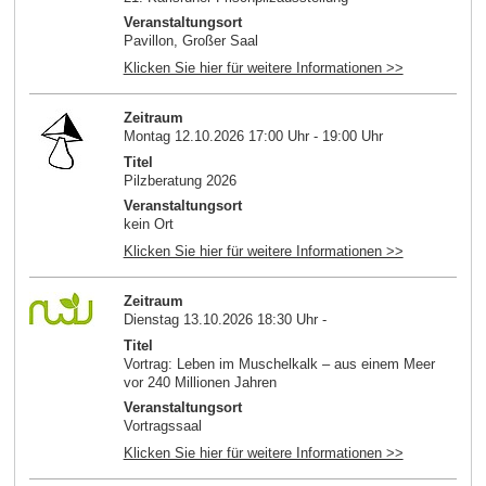
Veranstaltungsort
Pavillon, Großer Saal
Klicken Sie hier für weitere Informationen >>
Zeitraum
Montag 12.10.2026 17:00 Uhr - 19:00 Uhr
Titel
Pilzberatung 2026
Veranstaltungsort
kein Ort
Klicken Sie hier für weitere Informationen >>
Zeitraum
Dienstag 13.10.2026 18:30 Uhr -
Titel
Vortrag: Leben im Muschelkalk – aus einem Meer
vor 240 Millionen Jahren
Veranstaltungsort
Vortragssaal
Klicken Sie hier für weitere Informationen >>