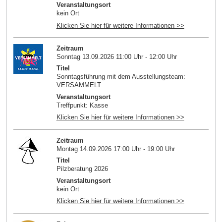
Veranstaltungsort
kein Ort
Klicken Sie hier für weitere Informationen >>
Zeitraum
Sonntag 13.09.2026 11:00 Uhr - 12:00 Uhr
Titel
Sonntagsführung mit dem Ausstellungsteam:
VERSAMMELT
Veranstaltungsort
Treffpunkt: Kasse
Klicken Sie hier für weitere Informationen >>
Zeitraum
Montag 14.09.2026 17:00 Uhr - 19:00 Uhr
Titel
Pilzberatung 2026
Veranstaltungsort
kein Ort
Klicken Sie hier für weitere Informationen >>