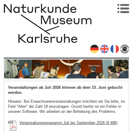
Veranstaltungen ab Juli 2026 können ab dem 15. Juni gebucht
werden.
Hinweis: Bei Erwachsenenveranstaltungen möchten wir Sie bitte, im
Feld "Alter" die Zahl 18 einzutragen. Grund hierfür ist ein Fehler in
unserer Software. Wir arbeiten an der Behebung des Problems.
Veranstaltungsprogramm Juli bis September 2026 (6 MB)