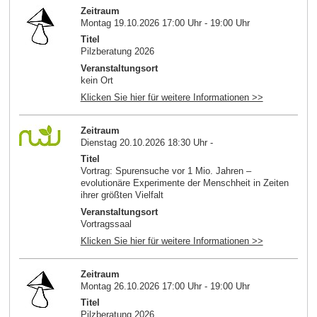
Zeitraum
Montag 19.10.2026 17:00 Uhr - 19:00 Uhr
Titel
Pilzberatung 2026
Veranstaltungsort
kein Ort
Klicken Sie hier für weitere Informationen >>
Zeitraum
Dienstag 20.10.2026 18:30 Uhr -
Titel
Vortrag: Spurensuche vor 1 Mio. Jahren –
evolutionäre Experimente der Menschheit in Zeiten
ihrer größten Vielfalt
Veranstaltungsort
Vortragssaal
Klicken Sie hier für weitere Informationen >>
Zeitraum
Montag 26.10.2026 17:00 Uhr - 19:00 Uhr
Titel
Pilzberatung 2026