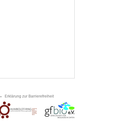
Erklärung zur Barrierefreiheit