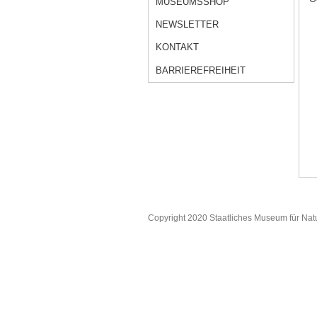
MUSEUMSSHOP
NEWSLETTER
KONTAKT
BARRIEREFREIHEIT
Copyright 2020 Staatliches Museum für Nat