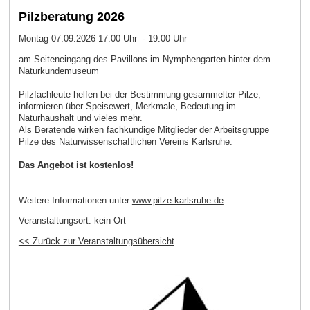
Pilzberatung 2026
Montag 07.09.2026 17:00 Uhr - 19:00 Uhr
am Seiteneingang des Pavillons im Nymphengarten hinter dem
Naturkundemuseum
Pilzfachleute helfen bei der Bestimmung gesammelter Pilze,
informieren über Speisewert, Merkmale, Bedeutung im
Naturhaushalt und vieles mehr.
Als Beratende wirken fachkundige Mitglieder der Arbeitsgruppe
Pilze des Naturwissenschaftlichen Vereins Karlsruhe.
Das Angebot ist kostenlos!
Weitere Informationen unter
www.pilze-karlsruhe.de
Veranstaltungsort:
kein Ort
<< Zurück zur Veranstaltungsübersicht