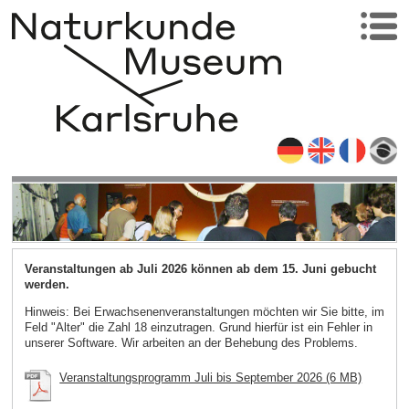
Veranstaltungen ab Juli 2026 können ab dem 15. Juni gebucht
werden.
Hinweis: Bei Erwachsenenveranstaltungen möchten wir Sie bitte, im
Feld "Alter" die Zahl 18 einzutragen. Grund hierfür ist ein Fehler in
unserer Software. Wir arbeiten an der Behebung des Problems.
Veranstaltungsprogramm Juli bis September 2026 (6 MB)