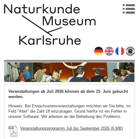
Veranstaltungen ab Juli 2026 können ab dem 15. Juni gebucht
werden.
Hinweis: Bei Erwachsenenveranstaltungen möchten wir Sie bitte, im
Feld "Alter" die Zahl 18 einzutragen. Grund hierfür ist ein Fehler in
unserer Software. Wir arbeiten an der Behebung des Problems.
Veranstaltungsprogramm Juli bis September 2026 (6 MB)