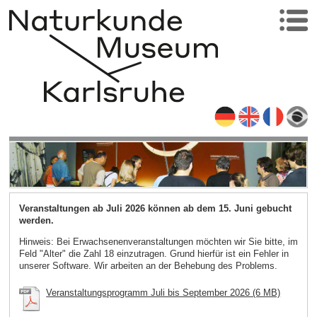
Veranstaltungen ab Juli 2026 können ab dem 15. Juni gebucht
werden.
Hinweis: Bei Erwachsenenveranstaltungen möchten wir Sie bitte, im
Feld "Alter" die Zahl 18 einzutragen. Grund hierfür ist ein Fehler in
unserer Software. Wir arbeiten an der Behebung des Problems.
Veranstaltungsprogramm Juli bis September 2026 (6 MB)