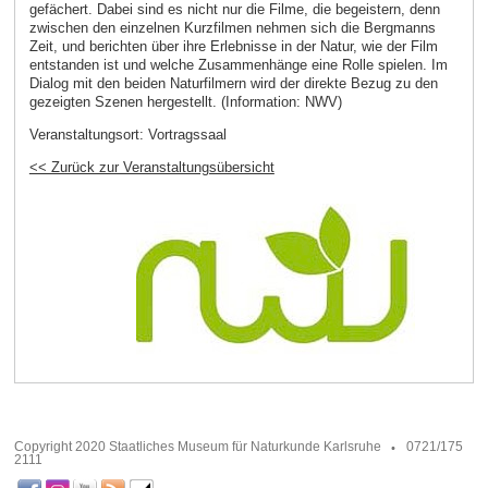
gefächert. Dabei sind es nicht nur die Filme, die begeistern, denn
zwischen den einzelnen Kurzfilmen nehmen sich die Bergmanns
Zeit, und berichten über ihre Erlebnisse in der Natur, wie der Film
entstanden ist und welche Zusammenhänge eine Rolle spielen. Im
Dialog mit den beiden Naturfilmern wird der direkte Bezug zu den
gezeigten Szenen hergestellt. (Information: NWV)
Veranstaltungsort:
Vortragssaal
<< Zurück zur Veranstaltungsübersicht
Copyright 2020 Staatliches Museum für Naturkunde Karlsruhe
0721/175
2111