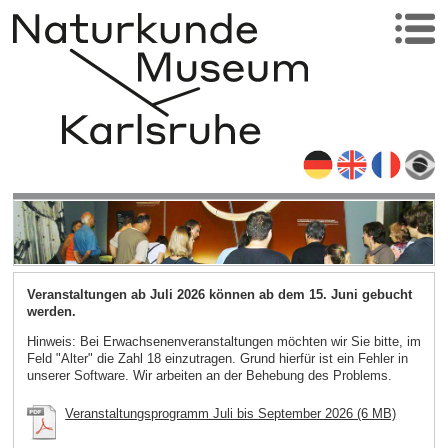
Veranstaltungen ab Juli 2026 können ab dem 15. Juni gebucht
werden.
Hinweis: Bei Erwachsenenveranstaltungen möchten wir Sie bitte, im
Feld "Alter" die Zahl 18 einzutragen. Grund hierfür ist ein Fehler in
unserer Software. Wir arbeiten an der Behebung des Problems.
Veranstaltungsprogramm Juli bis September 2026 (6 MB)