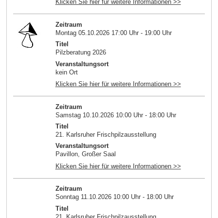
Klicken Sie hier für weitere Informationen >>
Zeitraum
Montag 05.10.2026 17:00 Uhr - 19:00 Uhr
Titel
Pilzberatung 2026
Veranstaltungsort
kein Ort
Klicken Sie hier für weitere Informationen >>
Zeitraum
Samstag 10.10.2026 10:00 Uhr - 18:00 Uhr
Titel
21. Karlsruher Frischpilzausstellung
Veranstaltungsort
Pavillon, Großer Saal
Klicken Sie hier für weitere Informationen >>
Zeitraum
Sonntag 11.10.2026 10:00 Uhr - 18:00 Uhr
Titel
21. Karlsruher Frischpilzausstellung