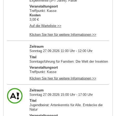
Experimente (5–7 Jahre): Farbe
Veranstaltungsort
Treffpunkt: Kasse
Kosten
3,00 €
Auf die Warteliste >>
Klicken Sie hier für weitere Informationen >>
Zeitraum
Sonntag 27.09.2026 11:00 Uhr - 12:00 Uhr
Titel
Sonntagsführung für Familien: Die Welt der Insekten
Veranstaltungsort
Treffpunkt: Kasse
Klicken Sie hier für weitere Informationen >>
Zeitraum
Sonntag 27.09.2026 15:00 Uhr - 17:00 Uhr
Titel
Jugendbeirat: Artenkenntis für Alle. Entdecke die
Natur
Veranstaltungsort