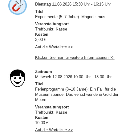
Dienstag 11.08.2026 15:30 Uhr - 16:15 Uhr
Titel
Experimente (5–7 Jahre): Magnetismus
Veranstaltungsort
Treffpunkt: Kasse
Kosten
3,00 €
Auf die Warteliste >>
Klicken Sie hier für weitere Informationen >>
Zeitraum
Mittwoch 12.08.2026 10:00 Uhr - 13:00 Uhr
Titel
Ferienprogramm (8–10 Jahre): Ein Fall für die
Museumsbande: Das verschwundene Gold der
Meere
Veranstaltungsort
Treffpunkt: Kasse
Kosten
10,00 €
Auf die Warteliste >>