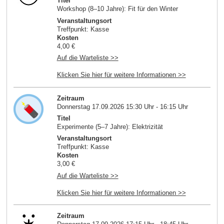
Titel
Workshop (8–10 Jahre): Fit für den Winter
Veranstaltungsort
Treffpunkt: Kasse
Kosten
4,00 €
Auf die Warteliste >>
Klicken Sie hier für weitere Informationen >>
Zeitraum
Donnerstag 17.09.2026 15:30 Uhr - 16:15 Uhr
Titel
Experimente (5–7 Jahre): Elektrizität
Veranstaltungsort
Treffpunkt: Kasse
Kosten
3,00 €
Auf die Warteliste >>
Klicken Sie hier für weitere Informationen >>
Zeitraum