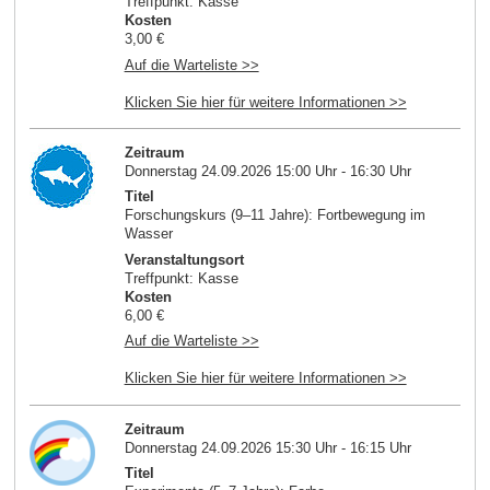
Treffpunkt: Kasse
Kosten
3,00 €
Auf die Warteliste >>
Klicken Sie hier für weitere Informationen >>
Zeitraum
Donnerstag 24.09.2026 15:00 Uhr - 16:30 Uhr
Titel
Forschungskurs (9–11 Jahre): Fortbewegung im
Wasser
Veranstaltungsort
Treffpunkt: Kasse
Kosten
6,00 €
Auf die Warteliste >>
Klicken Sie hier für weitere Informationen >>
Zeitraum
Donnerstag 24.09.2026 15:30 Uhr - 16:15 Uhr
Titel