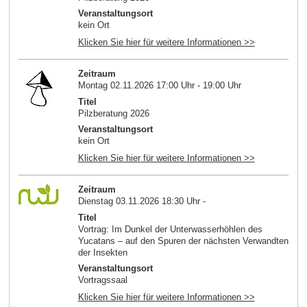
Veranstaltungsort
kein Ort
Klicken Sie hier für weitere Informationen >>
Zeitraum
Montag 02.11.2026 17:00 Uhr - 19:00 Uhr
Titel
Pilzberatung 2026
Veranstaltungsort
kein Ort
Klicken Sie hier für weitere Informationen >>
Zeitraum
Dienstag 03.11.2026 18:30 Uhr -
Titel
Vortrag: Im Dunkel der Unterwasserhöhlen des
Yucatans – auf den Spuren der nächsten Verwandten
der Insekten
Veranstaltungsort
Vortragssaal
Klicken Sie hier für weitere Informationen >>