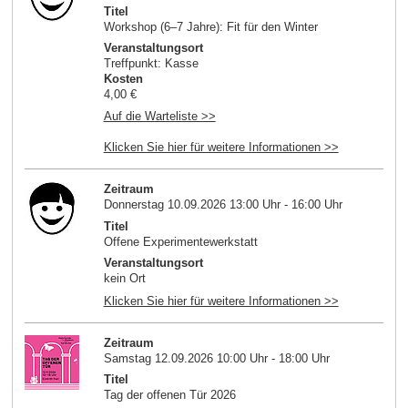
Titel
Workshop (6–7 Jahre): Fit für den Winter
Veranstaltungsort
Treffpunkt: Kasse
Kosten
4,00 €
Auf die Warteliste >>
Klicken Sie hier für weitere Informationen >>
Zeitraum
Donnerstag 10.09.2026 13:00 Uhr - 16:00 Uhr
Titel
Offene Experimentewerkstatt
Veranstaltungsort
kein Ort
Klicken Sie hier für weitere Informationen >>
Zeitraum
Samstag 12.09.2026 10:00 Uhr - 18:00 Uhr
Titel
Tag der offenen Tür 2026