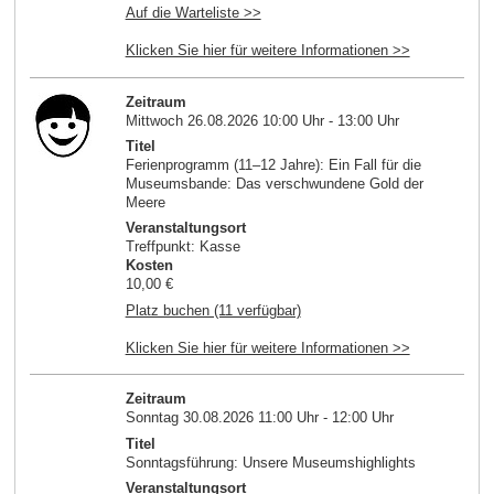
Auf die Warteliste >>
Klicken Sie hier für weitere Informationen >>
Zeitraum
Mittwoch 26.08.2026 10:00 Uhr - 13:00 Uhr
Titel
Ferienprogramm (11–12 Jahre): Ein Fall für die
Museumsbande: Das verschwundene Gold der
Meere
Veranstaltungsort
Treffpunkt: Kasse
Kosten
10,00 €
Platz buchen (11 verfügbar)
Klicken Sie hier für weitere Informationen >>
Zeitraum
Sonntag 30.08.2026 11:00 Uhr - 12:00 Uhr
Titel
Sonntagsführung: Unsere Museumshighlights
Veranstaltungsort