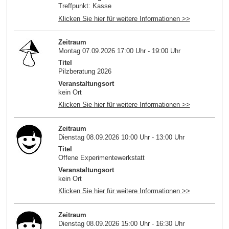
Treffpunkt: Kasse
Klicken Sie hier für weitere Informationen >>
Zeitraum
Montag 07.09.2026 17:00 Uhr - 19:00 Uhr
Titel
Pilzberatung 2026
Veranstaltungsort
kein Ort
Klicken Sie hier für weitere Informationen >>
Zeitraum
Dienstag 08.09.2026 10:00 Uhr - 13:00 Uhr
Titel
Offene Experimentewerkstatt
Veranstaltungsort
kein Ort
Klicken Sie hier für weitere Informationen >>
Zeitraum
Dienstag 08.09.2026 15:00 Uhr - 16:30 Uhr