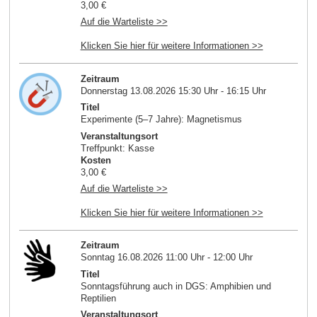
3,00 €
Auf die Warteliste >>
Klicken Sie hier für weitere Informationen >>
Zeitraum
Donnerstag 13.08.2026 15:30 Uhr - 16:15 Uhr
Titel
Experimente (5–7 Jahre): Magnetismus
Veranstaltungsort
Treffpunkt: Kasse
Kosten
3,00 €
Auf die Warteliste >>
Klicken Sie hier für weitere Informationen >>
Zeitraum
Sonntag 16.08.2026 11:00 Uhr - 12:00 Uhr
Titel
Sonntagsführung auch in DGS: Amphibien und
Reptilien
Veranstaltungsort