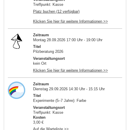
Treffpunkt: Kasse
Platz buchen (12 verfügbar)
Klicken Sie hier für weitere Informationen >>
Zeitraum
Montag 28.09.2026 17:00 Uhr - 19:00 Uhr
Titel
Pilzberatung 2026
Veranstaltungsort
kein Ort
Klicken Sie hier für weitere Informationen >>
Zeitraum
Dienstag 29.09.2026 14:30 Uhr - 15:15 Uhr
Titel
Experimente (5–7 Jahre): Farbe
Veranstaltungsort
Treffpunkt: Kasse
Kosten
3,00 €
Auf die Warteliste >>