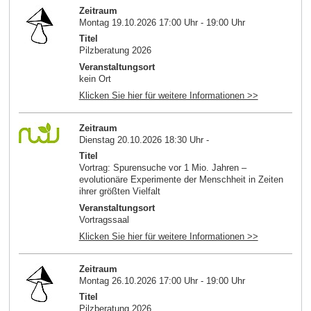
Zeitraum
Montag 19.10.2026 17:00 Uhr - 19:00 Uhr
Titel
Pilzberatung 2026
Veranstaltungsort
kein Ort
Klicken Sie hier für weitere Informationen >>
Zeitraum
Dienstag 20.10.2026 18:30 Uhr -
Titel
Vortrag: Spurensuche vor 1 Mio. Jahren –
evolutionäre Experimente der Menschheit in Zeiten
ihrer größten Vielfalt
Veranstaltungsort
Vortragssaal
Klicken Sie hier für weitere Informationen >>
Zeitraum
Montag 26.10.2026 17:00 Uhr - 19:00 Uhr
Titel
Pilzberatung 2026