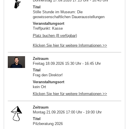
Donnerstag 17.09.2026 17:15 Uhr - 18:45 Uhr
Titel
Stille Stunde im Museum: Die
geowissenschaftlichen Dauerausstellungen
Veranstaltungsort
Treffpunkt: Kasse
Platz buchen (8 verfügbar)
Klicken Sie hier für weitere Informationen >>
Zeitraum
Freitag 18.09.2026 15:30 Uhr - 16:45 Uhr
Titel
Frag den Direktor!
Veranstaltungsort
kein Ort
Klicken Sie hier für weitere Informationen >>
Zeitraum
Montag 21.09.2026 17:00 Uhr - 19:00 Uhr
Titel
Pilzberatung 2026