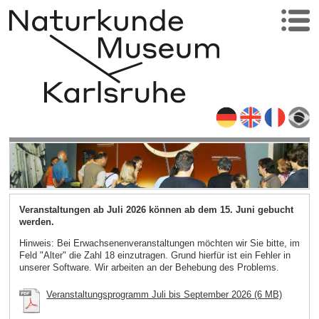
Veranstaltungen ab Juli 2026 können ab dem 15. Juni gebucht
werden.
Hinweis: Bei Erwachsenenveranstaltungen möchten wir Sie bitte, im
Feld "Alter" die Zahl 18 einzutragen. Grund hierfür ist ein Fehler in
unserer Software. Wir arbeiten an der Behebung des Problems.
Veranstaltungsprogramm Juli bis September 2026 (6 MB)