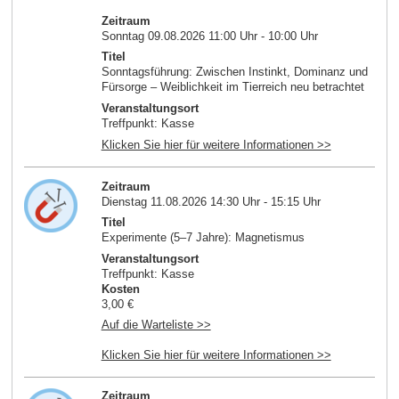
Zeitraum
Sonntag 09.08.2026 11:00 Uhr - 10:00 Uhr
Titel
Sonntagsführung: Zwischen Instinkt, Dominanz und
Fürsorge – Weiblichkeit im Tierreich neu betrachtet
Veranstaltungsort
Treffpunkt: Kasse
Klicken Sie hier für weitere Informationen >>
Zeitraum
Dienstag 11.08.2026 14:30 Uhr - 15:15 Uhr
Titel
Experimente (5–7 Jahre): Magnetismus
Veranstaltungsort
Treffpunkt: Kasse
Kosten
3,00 €
Auf die Warteliste >>
Klicken Sie hier für weitere Informationen >>
Zeitraum