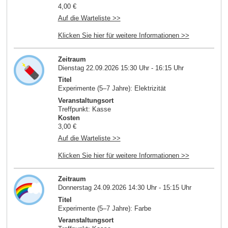
4,00 €
Auf die Warteliste >>
Klicken Sie hier für weitere Informationen >>
Zeitraum
Dienstag 22.09.2026 15:30 Uhr - 16:15 Uhr
Titel
Experimente (5–7 Jahre): Elektrizität
Veranstaltungsort
Treffpunkt: Kasse
Kosten
3,00 €
Auf die Warteliste >>
Klicken Sie hier für weitere Informationen >>
Zeitraum
Donnerstag 24.09.2026 14:30 Uhr - 15:15 Uhr
Titel
Experimente (5–7 Jahre): Farbe
Veranstaltungsort