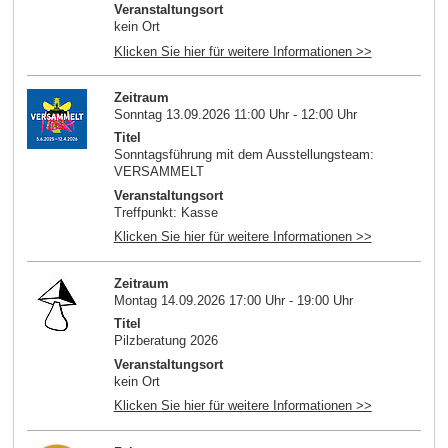
Veranstaltungsort
kein Ort
Klicken Sie hier für weitere Informationen >>
Zeitraum
Sonntag 13.09.2026 11:00 Uhr - 12:00 Uhr
Titel
Sonntagsführung mit dem Ausstellungsteam:
VERSAMMELT
Veranstaltungsort
Treffpunkt: Kasse
Klicken Sie hier für weitere Informationen >>
Zeitraum
Montag 14.09.2026 17:00 Uhr - 19:00 Uhr
Titel
Pilzberatung 2026
Veranstaltungsort
kein Ort
Klicken Sie hier für weitere Informationen >>