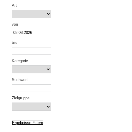
Art
von
bis
Kategorie
Suchwort
Zielgruppe