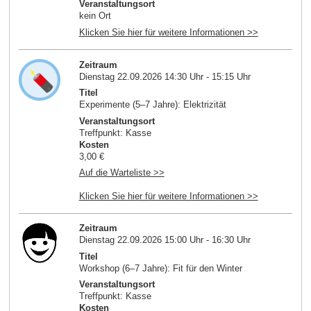
Veranstaltungsort
kein Ort
Klicken Sie hier für weitere Informationen >>
Zeitraum
Dienstag 22.09.2026 14:30 Uhr - 15:15 Uhr
Titel
Experimente (5–7 Jahre): Elektrizität
Veranstaltungsort
Treffpunkt: Kasse
Kosten
3,00 €
Auf die Warteliste >>
Klicken Sie hier für weitere Informationen >>
Zeitraum
Dienstag 22.09.2026 15:00 Uhr - 16:30 Uhr
Titel
Workshop (6–7 Jahre): Fit für den Winter
Veranstaltungsort
Treffpunkt: Kasse
Kosten