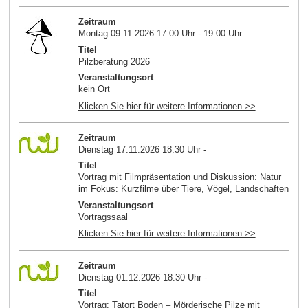
Zeitraum
Montag 09.11.2026 17:00 Uhr - 19:00 Uhr
Titel
Pilzberatung 2026
Veranstaltungsort
kein Ort
Klicken Sie hier für weitere Informationen >>
Zeitraum
Dienstag 17.11.2026 18:30 Uhr -
Titel
Vortrag mit Filmpräsentation und Diskussion: Natur
im Fokus: Kurzfilme über Tiere, Vögel, Landschaften
Veranstaltungsort
Vortragssaal
Klicken Sie hier für weitere Informationen >>
Zeitraum
Dienstag 01.12.2026 18:30 Uhr -
Titel
Vortrag: Tatort Boden – Mörderische Pilze mit