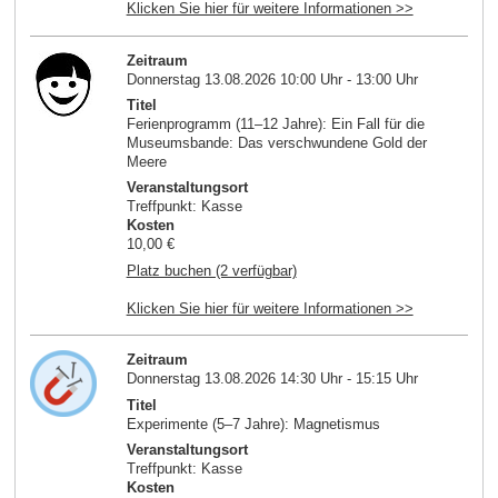
Klicken Sie hier für weitere Informationen >>
Zeitraum
Donnerstag 13.08.2026 10:00 Uhr - 13:00 Uhr
Titel
Ferienprogramm (11–12 Jahre): Ein Fall für die
Museumsbande: Das verschwundene Gold der
Meere
Veranstaltungsort
Treffpunkt: Kasse
Kosten
10,00 €
Platz buchen (2 verfügbar)
Klicken Sie hier für weitere Informationen >>
Zeitraum
Donnerstag 13.08.2026 14:30 Uhr - 15:15 Uhr
Titel
Experimente (5–7 Jahre): Magnetismus
Veranstaltungsort
Treffpunkt: Kasse
Kosten