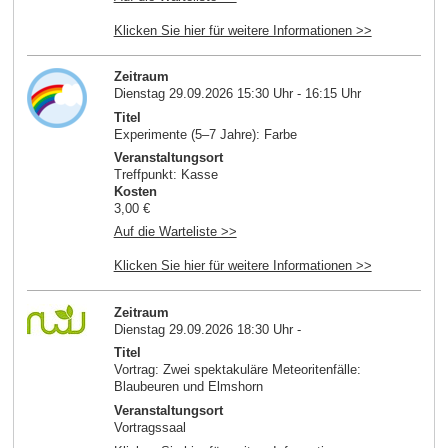
Klicken Sie hier für weitere Informationen >>
Zeitraum
Dienstag 29.09.2026 15:30 Uhr - 16:15 Uhr
Titel
Experimente (5–7 Jahre): Farbe
Veranstaltungsort
Treffpunkt: Kasse
Kosten
3,00 €
Auf die Warteliste >>
Klicken Sie hier für weitere Informationen >>
Zeitraum
Dienstag 29.09.2026 18:30 Uhr -
Titel
Vortrag: Zwei spektakuläre Meteoritenfälle:
Blaubeuren und Elmshorn
Veranstaltungsort
Vortragssaal