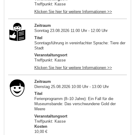
Treffpunkt: Kasse
Klicken Sie hier für weitere Informationen >>
Zeitraum
Sonntag 23.08.2026 11:00 Uhr - 12:00 Uhr
Titel
Sonntagsführung in vereinfachter Sprache: Tiere der
Stadt
Veranstaltungsort
Treffpunkt: Kasse
Klicken Sie hier für weitere Informationen >>
Zeitraum
Dienstag 25.08.2026 10:00 Uhr - 13:00 Uhr
Titel
Ferienprogramm (8–10 Jahre): Ein Fall für die
Museumsbande: Das verschwundene Gold der
Meere
Veranstaltungsort
Treffpunkt: Kasse
Kosten
10,00 €