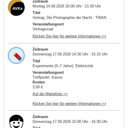
Zeitraum
Montag 14.09.2026 20:00 Uhr - 21:00 Uhr
Titel
Vortrag: Die Photographie der Nacht - TWAN
Veranstaltungsort
Vortragssaal
Klicken Sie hier für weitere Informationen >>
Zeitraum
Donnerstag 17.09.2026 14:30 Uhr - 15:15 Uhr
Titel
Experimente (5–7 Jahre): Elektrizität
Veranstaltungsort
Treffpunkt: Kasse
Kosten
3,00 €
Auf die Warteliste >>
Klicken Sie hier für weitere Informationen >>
Zeitraum
Donnerstag 17.09.2026 15:00 Uhr - 16:30 Uhr