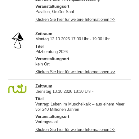
Veranstaltungsort
Pavillon, Großer Saal
Klicken Sie hier für weitere Informationen >>
Zeitraum
Montag 12.10.2026 17:00 Uhr - 19:00 Uhr
Titel
Pilzberatung 2026
Veranstaltungsort
kein Ort
Klicken Sie hier für weitere Informationen >>
Zeitraum
Dienstag 13.10.2026 18:30 Uhr -
Titel
Vortrag: Leben im Muschelkalk – aus einem Meer
vor 240 Millionen Jahren
Veranstaltungsort
Vortragssaal
Klicken Sie hier für weitere Informationen >>