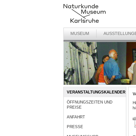
MUSEUM
AUSSTELLUNG
VERANSTALTUNGSKALENDER
V
ÖFFNUNGSZEITEN UND
H
PREISE
h
ANFAHRT
PRESSE