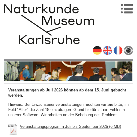
Veranstaltungen ab Juli 2026 können ab dem 15. Juni gebucht
werden.
Hinweis: Bei Erwachsenenveranstaltungen möchten wir Sie bitte, im
Feld "Alter" die Zahl 18 einzutragen. Grund hierfür ist ein Fehler in
unserer Software. Wir arbeiten an der Behebung des Problems.
Veranstaltungsprogramm Juli bis September 2026 (6 MB)